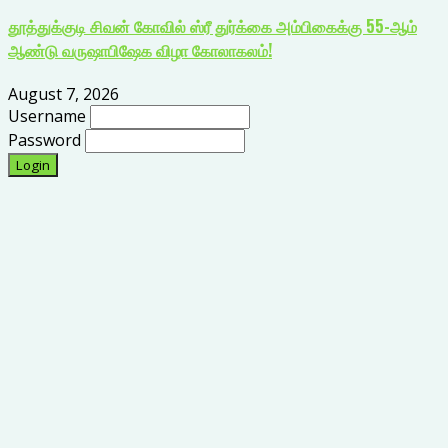
தூத்துக்குடி சிவன் கோவில் ஸ்ரீ துர்க்கை அம்பிகைக்கு 55-ஆம்
ஆண்டு வருஷாபிஷேக விழா கோலாகலம்!
August 7, 2026
Username
Password