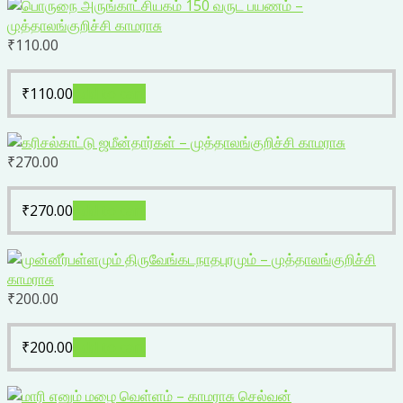
₹
110.00
₹
110.00
Add to cart
₹
270.00
₹
270.00
Add to cart
₹
200.00
₹
200.00
Add to cart