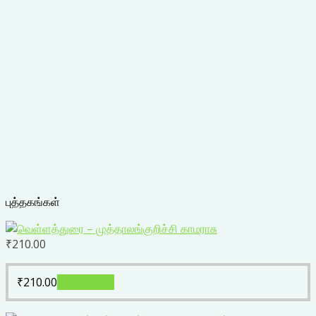
புத்தகங்கள்
₹
210.00
₹
210.00
Add to cart