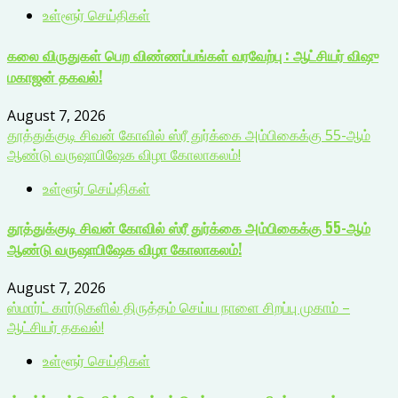
உள்ளூர் செய்திகள்
கலை விருதுகள் பெற விண்ணப்பங்கள் வரவேற்பு : ஆட்சியர் விஷு
மகாஜன் தகவல்!
August 7, 2026
தூத்துக்குடி சிவன் கோவில் ஸ்ரீ துர்க்கை அம்பிகைக்கு 55-ஆம்
ஆண்டு வருஷாபிஷேக விழா கோலாகலம்!
உள்ளூர் செய்திகள்
தூத்துக்குடி சிவன் கோவில் ஸ்ரீ துர்க்கை அம்பிகைக்கு 55-ஆம்
ஆண்டு வருஷாபிஷேக விழா கோலாகலம்!
August 7, 2026
ஸ்மார்ட் கார்டுகளில் திருத்தம் செய்ய நாளை சிறப்பு முகாம் –
ஆட்சியர் தகவல்!
உள்ளூர் செய்திகள்