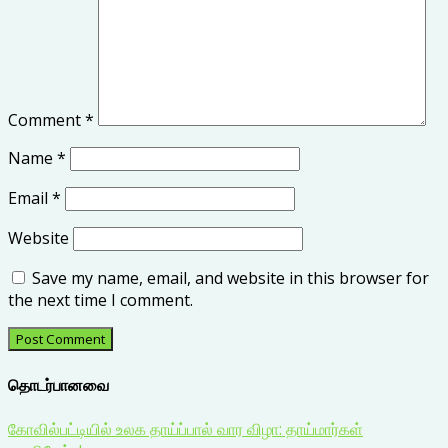
Comment
*
Name
*
Email
*
Website
Save my name, email, and website in this browser for
the next time I comment.
தொடர்பானவை
கோவில்பட்டியில் உலக தாய்ப்பால் வார விழா: தாய்மார்கள்