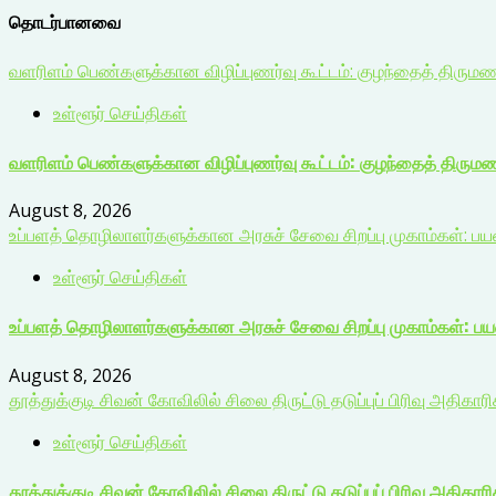
தொடர்பானவை
வளரிளம் பெண்களுக்கான விழிப்புணர்வு கூட்டம்: குழந்தைத் திரும
உள்ளூர் செய்திகள்
வளரிளம் பெண்களுக்கான விழிப்புணர்வு கூட்டம்: குழந்தைத் திரும
August 8, 2026
உப்பளத் தொழிலாளர்களுக்கான அரசுச் சேவை சிறப்பு முகாம்கள்: ப
உள்ளூர் செய்திகள்
உப்பளத் தொழிலாளர்களுக்கான அரசுச் சேவை சிறப்பு முகாம்கள்: ப
August 8, 2026
தூத்துக்குடி சிவன் கோவிலில் சிலை திருட்டு தடுப்புப் பிரிவு அதிகார
உள்ளூர் செய்திகள்
தூத்துக்குடி சிவன் கோவிலில் சிலை திருட்டு தடுப்புப் பிரிவு அதிகார