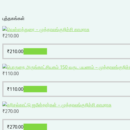
புத்தகங்கள்
₹
210.00
₹
210.00
Add to cart
₹
110.00
₹
110.00
Add to cart
₹
270.00
₹
270.00
Add to cart