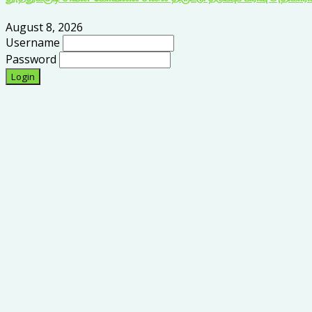
August 8, 2026
Username
Password