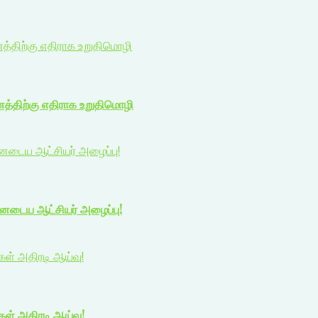
ணத்திற்கு எதிராக உறுதிமொழி
ணத்திற்கு எதிராக உறுதிமொழி
யனடைய ஆட்சியர் அழைப்பு!
யனடைய ஆட்சியர் அழைப்பு!
ிகள் அதிரடி ஆய்வு!
ிகள் அதிரடி ஆய்வு!