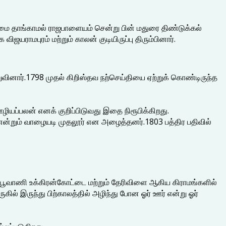
மை தாங்காமல் ராஜபாளையம் சென்று பின் மதுரை திண்டுக்கல்
ாமபுரம் மற்றும் காலன் குடியிருப்பு திரும்பினார்.
வினார்.1798 முதல் கிறிஸ்தவ நற்செய்தியை ஏற்றுக் கொண்டிருந்த
ழியப்பலன் எனக் குறிப்பிடுவது இதை நிரூபிக்கிறது.
 என்றும் வாழையடி முதலூர் என அழைத்தனர்.1803 பத்திர பதிவில்
ம் பூவாணி உக்கிரன்கோட்டை மற்றும் தேரிவிளை ஆகிய கிராமங்களில்
ில் இருந்து பிற்காலத்தில் அழிந்து போன ஓர் ஊர் என்று ஓர்