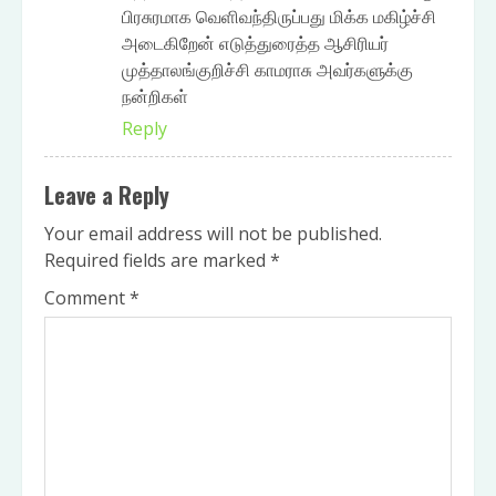
பிரசுரமாக வெளிவந்திருப்பது மிக்க மகிழ்ச்சி
அடைகிறேன் எடுத்துரைத்த ஆசிரியர்
முத்தாலங்குறிச்சி காமராசு அவர்களுக்கு
நன்றிகள்
Reply
Leave a Reply
Your email address will not be published.
Required fields are marked
*
Comment
*