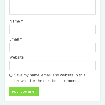
Name
*
Email
*
Website
Save my name, email, and website in this
browser for the next time I comment.