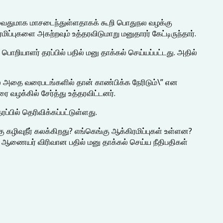
 முழுவதுமாக மாசடைந்துள்ளதாகக் கூறி பொதுநல வழக்கு
ிப்புகளை அகற்றவும் உத்தரவிடுமாறு மனுதாரர் கேட்டிருந்தார்.
ொறியாளர் தரப்பில் பதில் மனு தாக்கல் செய்யப்பட்டது. அதில்
் அதை வரைபடங்களில் தான் காண்பிக்க நேரிடும்\” என
 வழக்கில் சேர்த்து உத்தரவிட்டனர்.
்பில் தெரிவிக்கப்பட்டுள்ளது.
கழிவுநீர் கலக்கிறது? எங்கெங்கு ஆக்கிரமிப்புகள் உள்ளன?
ி ஆணையர் விரிவான பதில் மனு தாக்கல் செய்ய நீதிபதிகள்