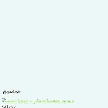
புத்தகங்கள்
₹
210.00