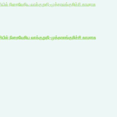
ியில் நிறைவேறிய வாக்குறுதி-முத்தாலங்குறிச்சி காமராசு
ியில் நிறைவேறிய வாக்குறுதி-முத்தாலங்குறிச்சி காமராசு