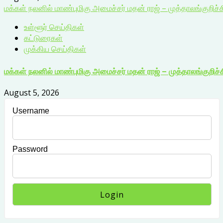
மக்கள் நலனில் மாண்புமிகு அமைச்சர் மதன் ராஜ் – முத்தாலங்குறிச்ச
உள்ளூர் செய்திகள்
கட்டுரைகள்
முக்கிய செய்திகள்
மக்கள் நலனில் மாண்புமிகு அமைச்சர் மதன் ராஜ் – முத்தாலங்குறிச்ச
August 5, 2026
Username
Password