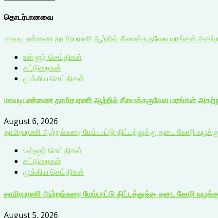
தொடர்பானவை
மாவடிபண்ணை தாமிரபரணி ஆற்றில் சீமைக்கருவேல மரங்கள் அகற்றும்
உள்ளூர் செய்திகள்
கட்டுரைகள்
முக்கிய செய்திகள்
மாவடிபண்ணை தாமிரபரணி ஆற்றில் சீமைக்கருவேல மரங்கள் அகற்றும
August 6, 2026
தாமிரபரணி ஆற்றங்கரை மேம்பாட்டு திட்டத்துக்கு தடை கோரி வழக்க
உள்ளூர் செய்திகள்
கட்டுரைகள்
முக்கிய செய்திகள்
தாமிரபரணி ஆற்றங்கரை மேம்பாட்டு திட்டத்துக்கு தடை கோரி வழக்க
August 5, 2026