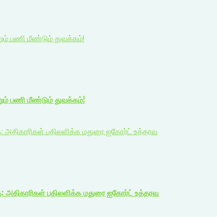
 பணி மீண்டும் துவக்கம்!
் பணி மீண்டும் துவக்கம்!
ு: அதிகாரிகள் பதிலளிக்க மதுரை ஐகோர்ட் உத்தரவு
ு: அதிகாரிகள் பதிலளிக்க மதுரை ஐகோர்ட் உத்தரவு