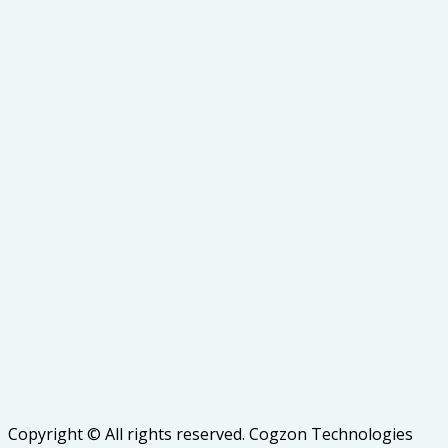
Copyright © All rights reserved. Cogzon Technologies