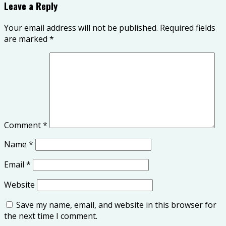
Leave a Reply
Your email address will not be published.
Required fields
are marked
*
Comment
*
Name
*
Email
*
Website
Save my name, email, and website in this browser for
the next time I comment.