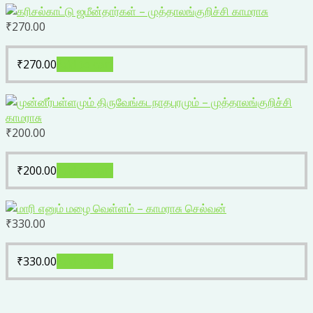
₹
270.00
₹
270.00
Add to cart
₹
200.00
₹
200.00
Add to cart
₹
330.00
₹
330.00
Add to cart