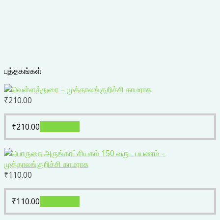
புத்தகங்கள்
₹
210.00
₹
210.00
Add to cart
₹
110.00
₹
110.00
Add to cart