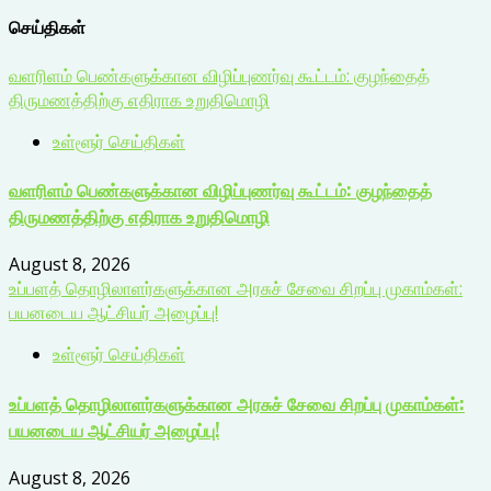
செய்திகள்
வளரிளம் பெண்களுக்கான விழிப்புணர்வு கூட்டம்: குழந்தைத்
திருமணத்திற்கு எதிராக உறுதிமொழி
உள்ளூர் செய்திகள்
வளரிளம் பெண்களுக்கான விழிப்புணர்வு கூட்டம்: குழந்தைத்
திருமணத்திற்கு எதிராக உறுதிமொழி
August 8, 2026
உப்பளத் தொழிலாளர்களுக்கான அரசுச் சேவை சிறப்பு முகாம்கள்:
பயனடைய ஆட்சியர் அழைப்பு!
உள்ளூர் செய்திகள்
உப்பளத் தொழிலாளர்களுக்கான அரசுச் சேவை சிறப்பு முகாம்கள்:
பயனடைய ஆட்சியர் அழைப்பு!
August 8, 2026