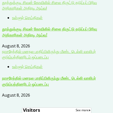
தூத்துக்குடி சிவன் கோவிலில் சிலை திருட்டு தடுப்புப் பிரிவு
அதிகாரிகள் அதிரடி ஆய்வு!
உள்ளூர் செய்திகள்
தூத்துக்குடி சிவன் கோவிலில் சிலை திருட்டு தடுப்புப் பிரிவு
அதிகாரிகள் அதிரடி ஆய்வு!
August 8, 2026
நாசரேத்தில் மனநல பாதிப்பிலிருந்து மீண்ட டெல்லி வாலிபர்
குடும்பத்தினரிடம் ஒப்படைப்பு
உள்ளூர் செய்திகள்
நாசரேத்தில் மனநல பாதிப்பிலிருந்து மீண்ட டெல்லி வாலிபர்
குடும்பத்தினரிடம் ஒப்படைப்பு
August 8, 2026