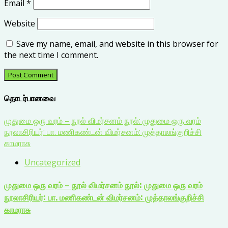
Email
*
Website
Save my name, email, and website in this browser for
the next time I comment.
தொடர்பானவை
முதுமை ஒரு வரம் – நூல் விமர்சனம் நூல்: முதுமை ஒரு வரம்
நூலாசிரியர்: பா. மணிகண்டன் விமர்சனம்: முத்தாலங்குறிச்சி
காமராசு
Uncategorized
முதுமை ஒரு வரம் – நூல் விமர்சனம் நூல்: முதுமை ஒரு வரம்
நூலாசிரியர்: பா. மணிகண்டன் விமர்சனம்: முத்தாலங்குறிச்சி
காமராசு