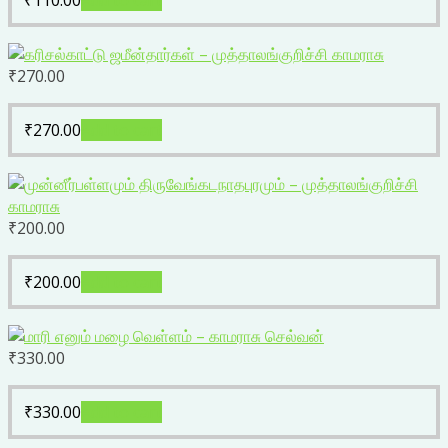
₹
110.00
Add to cart
₹
270.00
₹
270.00
Add to cart
₹
200.00
₹
200.00
Add to cart
₹
330.00
₹
330.00
Add to cart