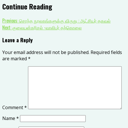
Continue Reading
Previous:
சொந்த நூலகங்களுக்கு விருது : ஆட்சியர் தகவல்
Next:
குலையன்கரிசல் -வாலிபர் தற்கொலை
Leave a Reply
Your email address will not be published.
Required fields
are marked
*
Comment
*
Name
*