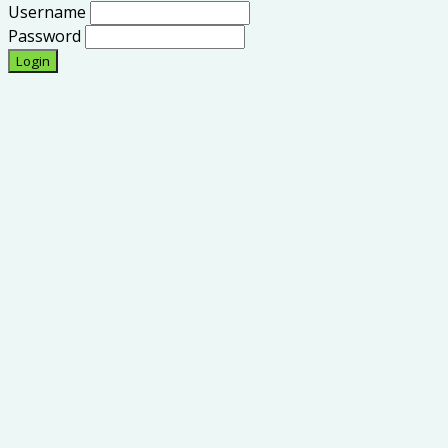
Username
Password