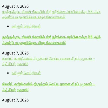
August 7, 2026
தூத்துக்குடி சிவன் கோவில் ஸ்ரீ துர்க்கை அம்பிகைக்கு 55-ஆம்
ஆண்டு வருஷாபிஷேக விழா கோலாகலம்!
உள்ளூர் செய்திகள்
தூத்துக்குடி சிவன் கோவில் ஸ்ரீ துர்க்கை அம்பிகைக்கு 55-ஆம்
ஆண்டு வருஷாபிஷேக விழா கோலாகலம்!
August 7, 2026
ஸ்மார்ட் கார்டுகளில் திருத்தம் செய்ய நாளை சிறப்பு முகாம் –
ஆட்சியர் தகவல்!
உள்ளூர் செய்திகள்
ஸ்மார்ட் கார்டுகளில் திருத்தம் செய்ய நாளை சிறப்பு முகாம் –
ஆட்சியர் தகவல்!
August 7, 2026