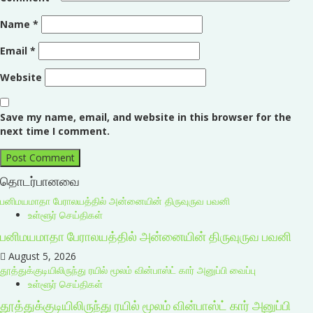
Name
*
Email
*
Website
Save my name, email, and website in this browser for the
next time I comment.
தொடர்பானவை
பனிமயமாதா பேராலயத்தில் அன்னையின் திருவுருவ பவனி
உள்ளூர் செய்திகள்
பனிமயமாதா பேராலயத்தில் அன்னையின் திருவுருவ பவனி
August 5, 2026
தூத்துக்குடியிலிருந்து ரயில் மூலம் வின்பாஸ்ட் கார் அனுப்பி வைப்பு
உள்ளூர் செய்திகள்
தூத்துக்குடியிலிருந்து ரயில் மூலம் வின்பாஸ்ட் கார் அனுப்பி