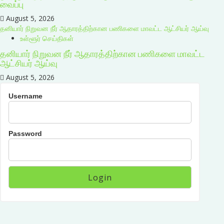
வைப்பு
August 5, 2026
தனியார் நிறுவன நீர் ஆதாரத்திற்கான பணிகளை மாவட்ட ஆட்சியர் ஆய்வு
உள்ளூர் செய்திகள்
தனியார் நிறுவன நீர் ஆதாரத்திற்கான பணிகளை மாவட்ட
ஆட்சியர் ஆய்வு
August 5, 2026
Username
Password