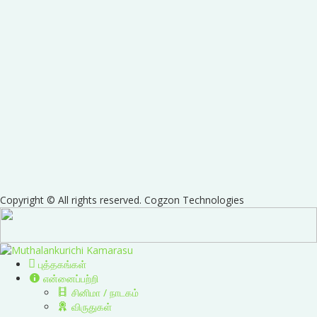
Copyright © All rights reserved. Cogzon Technologies
புத்தகங்கள்
என்னைப்பற்றி
சினிமா / நாடகம்
விருதுகள்