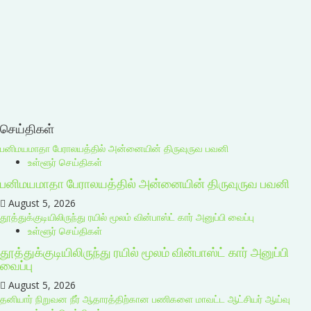
செய்திகள்
பனிமயமாதா பேராலயத்தில் அன்னையின் திருவுருவ பவனி
உள்ளூர் செய்திகள்
பனிமயமாதா பேராலயத்தில் அன்னையின் திருவுருவ பவனி
August 5, 2026
தூத்துக்குடியிலிருந்து ரயில் மூலம் வின்பாஸ்ட் கார் அனுப்பி வைப்பு
உள்ளூர் செய்திகள்
தூத்துக்குடியிலிருந்து ரயில் மூலம் வின்பாஸ்ட் கார் அனுப்பி
வைப்பு
August 5, 2026
தனியார் நிறுவன நீர் ஆதாரத்திற்கான பணிகளை மாவட்ட ஆட்சியர் ஆய்வு