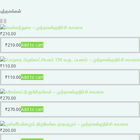
புத்தகங்கள்
₹
210.00
₹
210.00
Add to cart
₹
110.00
₹
110.00
Add to cart
₹
270.00
₹
270.00
Add to cart
₹
200.00