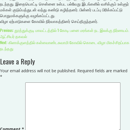
நடந்தது. இதையொட்டி சென்னை உள்பட பல்வேறு இடங்களில் வசிக்கும் உள்ளுர்
மக்கள் குடும்பத்துடன் வந்து கண்டு கழித்தனர். பின்னர் படப்பு பிரிக்கப்பட்டு
பொதுமக்களுக்கு வழங்கப்பட்டது.
விழா ஏற்பாடுகளை கோவில் நிர்வாகத்தினர் செய்திருந்தனர்.
Continue
Previous:
தூத்துக்குடி மாவட்டத்தில் 1 கோடி பனை மரங்கள் நட இலக்கு நிர்ணயம்.
ஆட்சியர் தகவல்
Reading
Next:
கிளாக்குளத்தில் கள்ளவாண்டசுவாமி கோவில் கொடை விழா மிகச்சிறப்பாக
நடந்தது
Leave a Reply
Your email address will not be published.
Required fields are marked
*
Comment
*