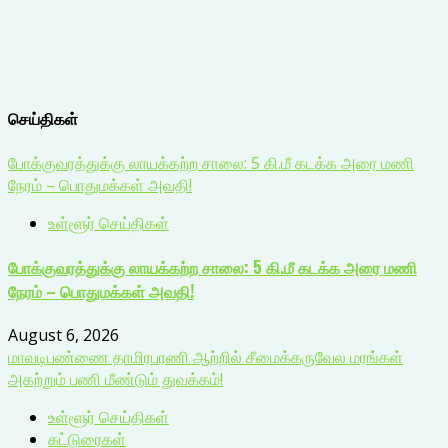
செய்திகள்
போக்குவரத்துக்கு லாயக்கற்ற சாலை: 5 கி.மீ கடக்க அரை மணி
நேரம் – பொதுமக்கள் அவதி!
உள்ளூர் செய்திகள்
போக்குவரத்துக்கு லாயக்கற்ற சாலை: 5 கி.மீ கடக்க அரை மணி
நேரம் – பொதுமக்கள் அவதி!
August 6, 2026
மாவடிபண்ணை தாமிரபரணி ஆற்றில் சீமைக்கருவேல மரங்கள்
அகற்றும் பணி மீண்டும் துவக்கம்!
உள்ளூர் செய்திகள்
கட்டுரைகள்