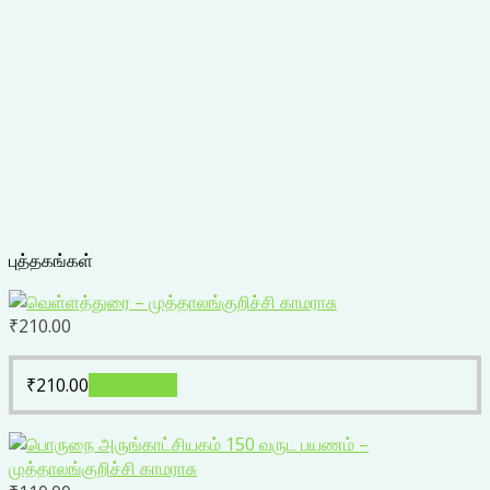
புத்தகங்கள்
₹
210.00
₹
210.00
Add to cart