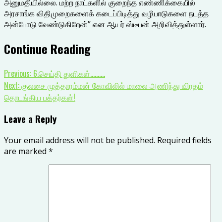
அனுமதியில்லை. மற்ற நாட்களில் குறைந்த எண்ணிக்கையில்
அரசாங்க விதிமுறைகளைக் கடைப்பிடித்து வழிபாடுகளை நடத்த
அன்போடு வேண்டுகிறேன்” என ஆயர் ஸ்டீபன் அறிவித்துள்ளார்.
Continue Reading
Previous:
6.செய்தி துளிகள்……….
Next:
குலசை முத்தாரம்மன் கோவிலில் மாலை அணிந்து விரதம்
தொடங்கிய பக்தர்கள்!
Leave a Reply
Your email address will not be published.
Required fields
are marked
*