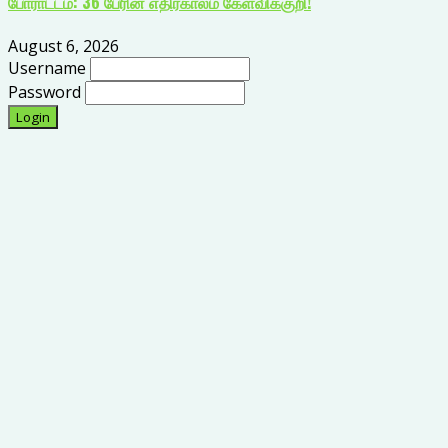
போராட்டம்: 36 பேரின் எதிர்காலம் கேள்விக்குறி!
August 6, 2026
Username
Password