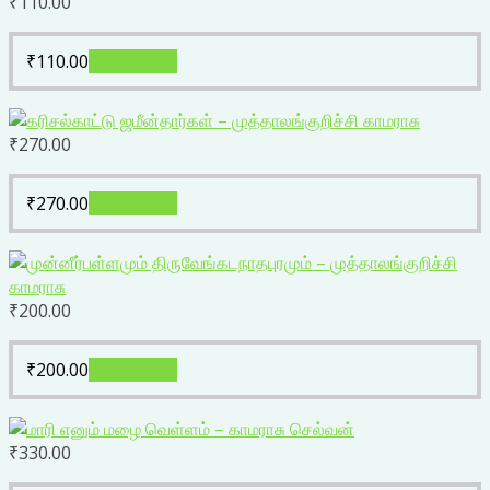
₹
110.00
₹
110.00
Add to cart
₹
270.00
₹
270.00
Add to cart
₹
200.00
₹
200.00
Add to cart
₹
330.00