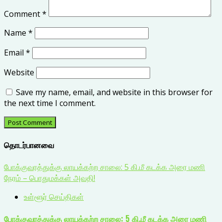
Comment
*
Name
*
Email
*
Website
Save my name, email, and website in this browser for
the next time I comment.
தொடர்பானவை
போக்குவரத்துக்கு லாயக்கற்ற சாலை: 5 கி.மீ கடக்க அரை மணி
நேரம் – பொதுமக்கள் அவதி!
உள்ளூர் செய்திகள்
போக்குவரத்துக்கு லாயக்கற்ற சாலை: 5 கி.மீ கடக்க அரை மணி