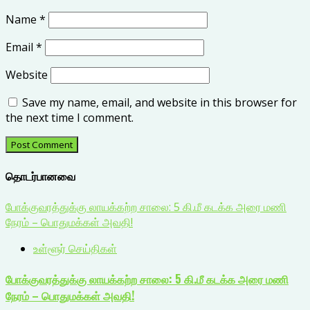
Name
*
Email
*
Website
Save my name, email, and website in this browser for
the next time I comment.
தொடர்பானவை
போக்குவரத்துக்கு லாயக்கற்ற சாலை: 5 கி.மீ கடக்க அரை மணி
நேரம் – பொதுமக்கள் அவதி!
உள்ளூர் செய்திகள்
போக்குவரத்துக்கு லாயக்கற்ற சாலை: 5 கி.மீ கடக்க அரை மணி
நேரம் – பொதுமக்கள் அவதி!