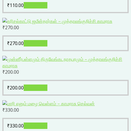
₹
110.00
Add to cart
₹
270.00
₹
270.00
Add to cart
₹
200.00
₹
200.00
Add to cart
₹
330.00
₹
330.00
Add to cart