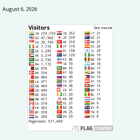
August 6, 2026