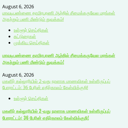
August 6, 2026
மாவடிபண்ணை தாமிரபரணி ஆற்றில் சீமைக்கருவேல மரங்கள்
அகற்றும் பணி மீண்டும் துவக்கம்!
உள்ளூர் செய்திகள்
கட்டுரைகள்
முக்கிய செய்திகள்
மாவடிபண்ணை தாமிரபரணி ஆற்றில் சீமைக்கருவேல மரங்கள்
அகற்றும் பணி மீண்டும் துவக்கம்!
August 6, 2026
மகளிர் கல்லூரியில் 2-வது நாளாக மாணவிகள் உள்ளிருப்புப்
போராட்டம்: 36 பேரின் எதிர்காலம் கேள்விக்குறி!
உள்ளூர் செய்திகள்
மகளிர் கல்லூரியில் 2-வது நாளாக மாணவிகள் உள்ளிருப்புப்
போராட்டம்: 36 பேரின் எதிர்காலம் கேள்விக்குறி!