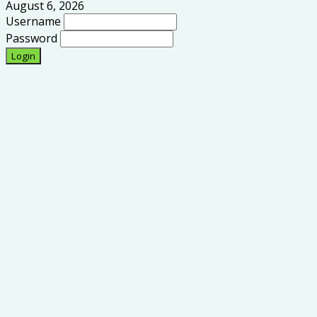
August 6, 2026
Username
Password