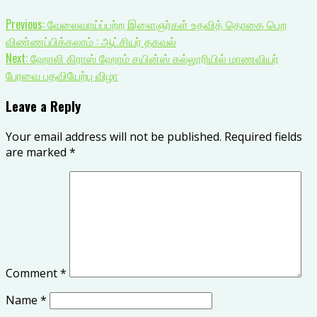
Previous:
வேலைவாய்ப்பற்ற இளைஞர்கள் உதவித் தொகை பெற
விண்ணப்பிக்கலாம் : ஆட்சியர் தகவல்
Next:
ஹோலி கிராஸ் ஹோம் சயின்ஸ் கல்லூரியில் மாணவியர்
பேரவை பதவியேற்பு விழா
Leave a Reply
Your email address will not be published.
Required fields
are marked
*
Comment
*
Name
*