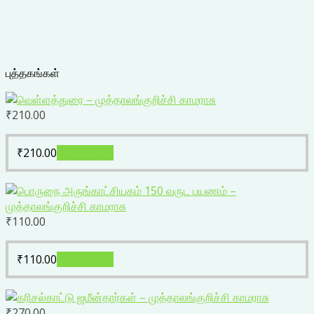
புத்தகங்கள்
₹
210.00
₹
210.00
Add to cart
₹
110.00
₹
110.00
Add to cart
₹
270.00