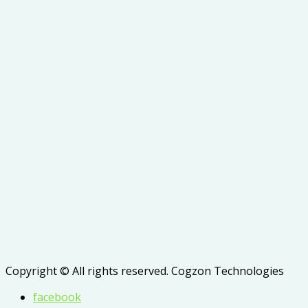
Copyright © All rights reserved. Cogzon Technologies
facebook