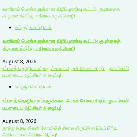
வளரிளம் பெண்களுக்கான விழிப்புணர்வு கூட்டம்: குழந்தைத்
திருமணத்திற்கு எதிராக உறுதிமொழி
உள்ளூர் செய்திகள்
வளரிளம் பெண்களுக்கான விழிப்புணர்வு கூட்டம்: குழந்தைத்
திருமணத்திற்கு எதிராக உறுதிமொழி
August 8, 2026
உப்பளத் தொழிலாளர்களுக்கான அரசுச் சேவை சிறப்பு முகாம்கள்:
பயனடைய ஆட்சியர் அழைப்பு!
உள்ளூர் செய்திகள்
உப்பளத் தொழிலாளர்களுக்கான அரசுச் சேவை சிறப்பு முகாம்கள்:
பயனடைய ஆட்சியர் அழைப்பு!
August 8, 2026
தூத்துக்குடி சிவன் கோவிலில் சிலை திருட்டு தடுப்புப் பிரிவு
அதிகாரிகள் அதிரடி ஆய்வு!