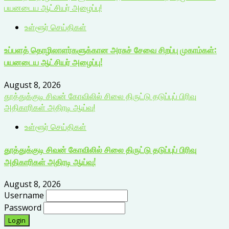
பயனடைய ஆட்சியர் அழைப்பு!
உள்ளூர் செய்திகள்
உப்பளத் தொழிலாளர்களுக்கான அரசுச் சேவை சிறப்பு முகாம்கள்:
பயனடைய ஆட்சியர் அழைப்பு!
August 8, 2026
தூத்துக்குடி சிவன் கோவிலில் சிலை திருட்டு தடுப்புப் பிரிவு
அதிகாரிகள் அதிரடி ஆய்வு!
உள்ளூர் செய்திகள்
தூத்துக்குடி சிவன் கோவிலில் சிலை திருட்டு தடுப்புப் பிரிவு
அதிகாரிகள் அதிரடி ஆய்வு!
August 8, 2026
Username
Password