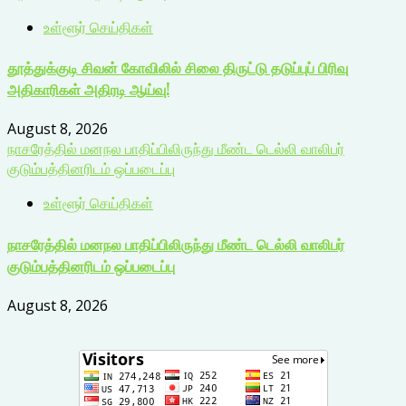
உள்ளூர் செய்திகள்
தூத்துக்குடி சிவன் கோவிலில் சிலை திருட்டு தடுப்புப் பிரிவு
அதிகாரிகள் அதிரடி ஆய்வு!
August 8, 2026
நாசரேத்தில் மனநல பாதிப்பிலிருந்து மீண்ட டெல்லி வாலிபர்
குடும்பத்தினரிடம் ஒப்படைப்பு
உள்ளூர் செய்திகள்
நாசரேத்தில் மனநல பாதிப்பிலிருந்து மீண்ட டெல்லி வாலிபர்
குடும்பத்தினரிடம் ஒப்படைப்பு
August 8, 2026