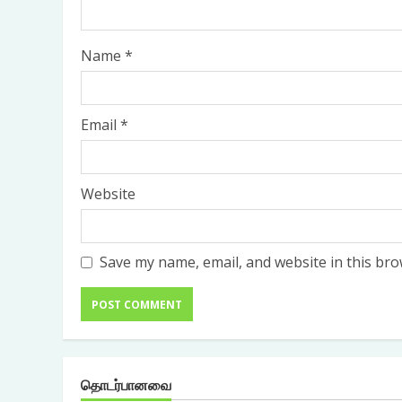
Name
*
Email
*
Website
Save my name, email, and website in this bro
தொடர்பானவை