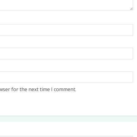
wser for the next time I comment.