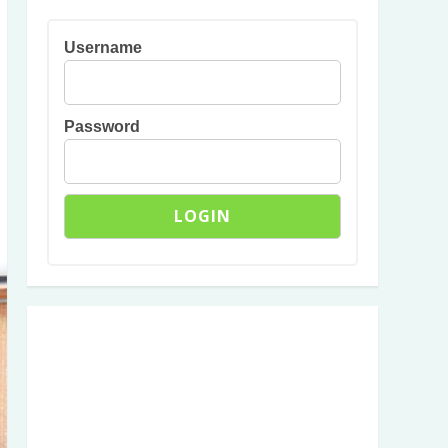
Username
Password