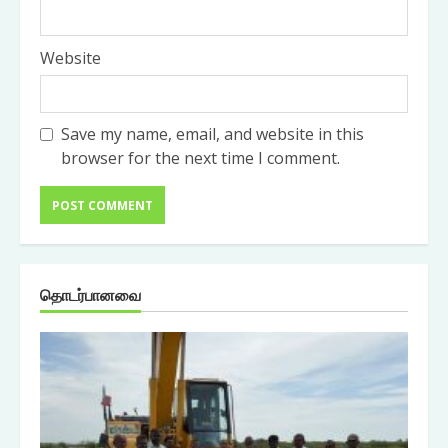
Website
Save my name, email, and website in this
browser for the next time I comment.
தொடர்பானவை