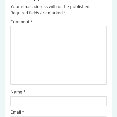
Your email address will not be published.
Required fields are marked
*
Comment
*
Name
*
Email
*