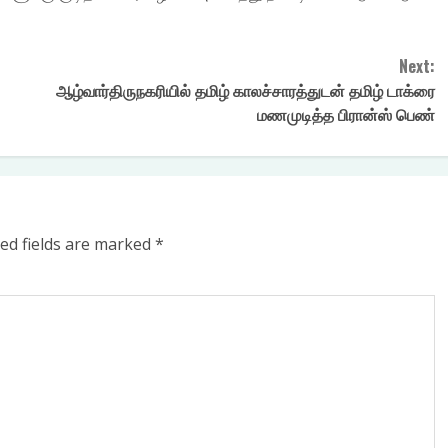
Next:
ஆழ்வார்திருநகரியில் தமிழ் காலச்சாரத்துடன் தமிழ் டாக்ரை
மணமுடித்த பிரான்ஸ் பெண்
ed fields are marked
*