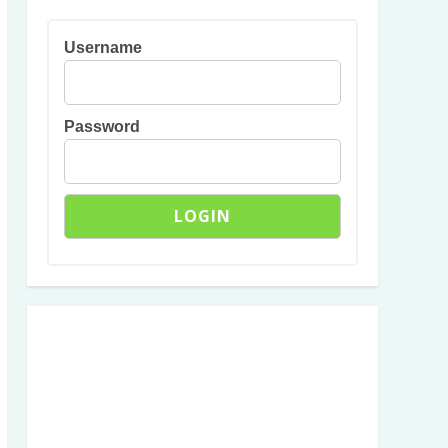
Username
Password