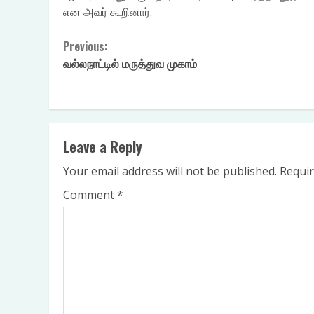
என அவர் கூறினார்.
Continue
Previous:
வல்லநாட்டில் மருத்துவ முகாம்
Reading
Leave a Reply
Your email address will not be published.
Requir
Comment
*