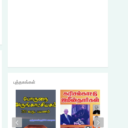
புத்தகங்கள்