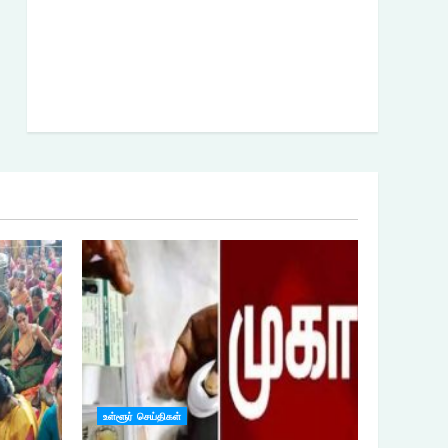
உள்ளூர் செய்திகள்