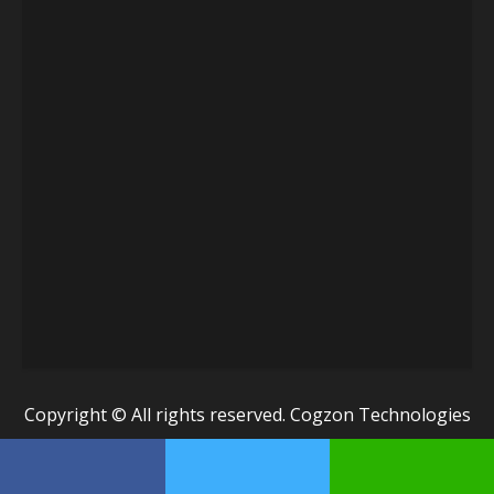
Copyright © All rights reserved. Cogzon Technologies