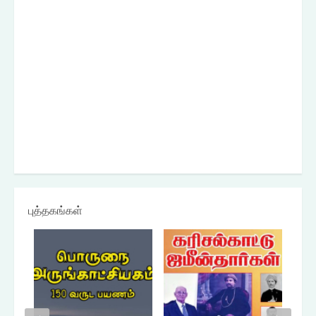
புத்தகங்கள்