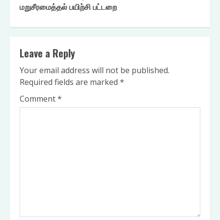
மறுசீரமைத்தல் பயிற்சி பட்டறை
Leave a Reply
Your email address will not be published.
Required fields are marked
*
Comment
*