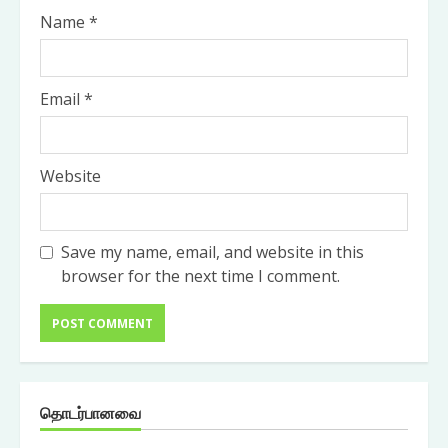
Name
*
Email
*
Website
Save my name, email, and website in this
browser for the next time I comment.
தொடர்பானவை