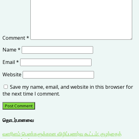
Comment
*
Name
*
Email
*
Website
Save my name, email, and website in this browser for
the next time I comment.
தொடர்பானவை
வளரிளம் பெண்களுக்கான விழிப்புணர்வு கூட்டம்: குழந்தைத்