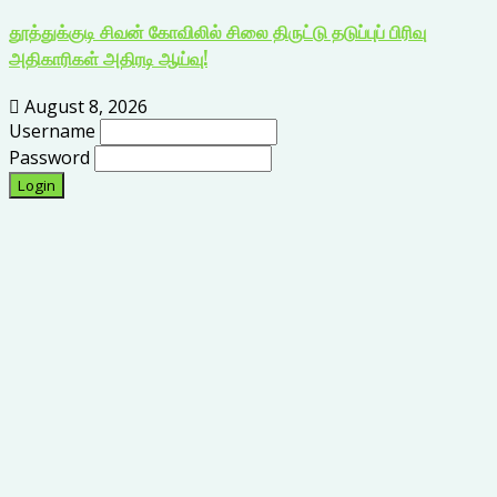
தூத்துக்குடி சிவன் கோவிலில் சிலை திருட்டு தடுப்புப் பிரிவு
அதிகாரிகள் அதிரடி ஆய்வு!
August 8, 2026
Username
Password