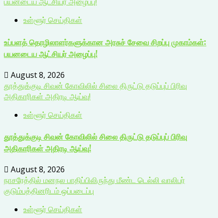
பயனடைய ஆட்சியர் அழைப்பு!
உள்ளூர் செய்திகள்
உப்பளத் தொழிலாளர்களுக்கான அரசுச் சேவை சிறப்பு முகாம்கள்:
பயனடைய ஆட்சியர் அழைப்பு!
August 8, 2026
தூத்துக்குடி சிவன் கோவிலில் சிலை திருட்டு தடுப்புப் பிரிவு
அதிகாரிகள் அதிரடி ஆய்வு!
உள்ளூர் செய்திகள்
தூத்துக்குடி சிவன் கோவிலில் சிலை திருட்டு தடுப்புப் பிரிவு
அதிகாரிகள் அதிரடி ஆய்வு!
August 8, 2026
நாசரேத்தில் மனநல பாதிப்பிலிருந்து மீண்ட டெல்லி வாலிபர்
குடும்பத்தினரிடம் ஒப்படைப்பு
உள்ளூர் செய்திகள்