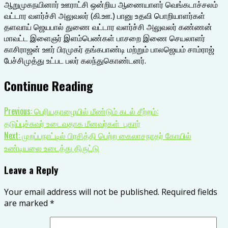
ஆறுமுகநயினார் ஊராட்சி ஒன்றிய ஆணையாளர் வெங்கடாச்சலம்
வட்டார வளர்ச்சி அலுவலர் (கி.ஊ.) பானு உதவி பொறியாளர்கள்
தளவாய் ஜெயபால் துணை வட்டார வளர்ச்சி அலுவலர் கண்ணன்
மாவட்ட இளைஞர் இளம்பெண்கள் பாசறை இணை செயலாளர்
காசிராஜன் ஊர் பிரமுகர் தங்கபாண்டி மற்றும் பாலஜெயம் சாம்ராஜ்
பேச்சிமுத்து உட்பட பலர் கலந்துகொண்டனர்.
Continue Reading
Previous:
பெரியதாழையில் மீண்டும் கடல் சீற்றம்:
தடுப்புச்சுவர் உடைவதாக மீனவர்கள் புகார்
Next:
முறப்பநாட்டில் பிரசித்தி பெற்ற கைலாசநாதர் கோயில்
உண்டியலை உடைத்து திருட்டு
Leave a Reply
Your email address will not be published.
Required fields
are marked
*