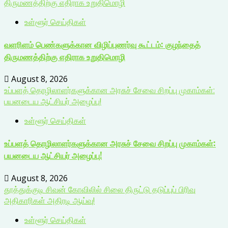
திருமணத்திற்கு எதிராக உறுதிமொழி
உள்ளூர் செய்திகள்
வளரிளம் பெண்களுக்கான விழிப்புணர்வு கூட்டம்: குழந்தைத்
திருமணத்திற்கு எதிராக உறுதிமொழி
August 8, 2026
உப்பளத் தொழிலாளர்களுக்கான அரசுச் சேவை சிறப்பு முகாம்கள்:
பயனடைய ஆட்சியர் அழைப்பு!
உள்ளூர் செய்திகள்
உப்பளத் தொழிலாளர்களுக்கான அரசுச் சேவை சிறப்பு முகாம்கள்:
பயனடைய ஆட்சியர் அழைப்பு!
August 8, 2026
தூத்துக்குடி சிவன் கோவிலில் சிலை திருட்டு தடுப்புப் பிரிவு
அதிகாரிகள் அதிரடி ஆய்வு!
உள்ளூர் செய்திகள்