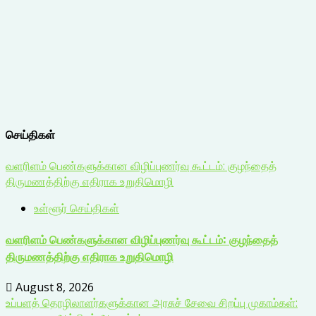
செய்திகள்
வளரிளம் பெண்களுக்கான விழிப்புணர்வு கூட்டம்: குழந்தைத்
திருமணத்திற்கு எதிராக உறுதிமொழி
உள்ளூர் செய்திகள்
வளரிளம் பெண்களுக்கான விழிப்புணர்வு கூட்டம்: குழந்தைத்
திருமணத்திற்கு எதிராக உறுதிமொழி
August 8, 2026
உப்பளத் தொழிலாளர்களுக்கான அரசுச் சேவை சிறப்பு முகாம்கள்: