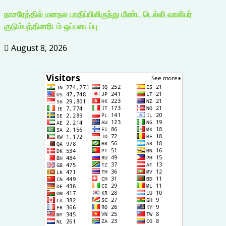
நாசரேத்தில் மனநல பாதிப்பிலிருந்து மீண்ட டெல்லி வாலிபர்
குடும்பத்தினரிடம் ஒப்படைப்பு
August 8, 2026