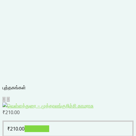
புத்தகங்கள்
₹
210.00
₹
210.00
Add to cart