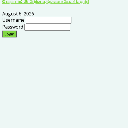
போராட்டம்: 36 பேரின் எதிர்காலம் கேள்விக்குறி!
August 6, 2026
Username
Password