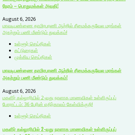
நேரம் – பொதுமக்கள் அவதி!
August 6, 2026
மாவடிபண்ணை தாமிரபரணி ஆற்றில் சீமைக்கருவேல மரங்கள்
அகற்றும் பணி மீண்டும் துவக்கம்!
உள்ளூர் செய்திகள்
கட்டுரைகள்
முக்கிய செய்திகள்
மாவடிபண்ணை தாமிரபரணி ஆற்றில் சீமைக்கருவேல மரங்கள்
அகற்றும் பணி மீண்டும் துவக்கம்!
August 6, 2026
மகளிர் கல்லூரியில் 2-வது நாளாக மாணவிகள் உள்ளிருப்புப்
போராட்டம்: 36 பேரின் எதிர்காலம் கேள்விக்குறி!
உள்ளூர் செய்திகள்
மகளிர் கல்லூரியில் 2-வது நாளாக மாணவிகள் உள்ளிருப்புப்