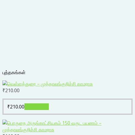
புத்தகங்கள்
₹
210.00
₹
210.00
Add to cart