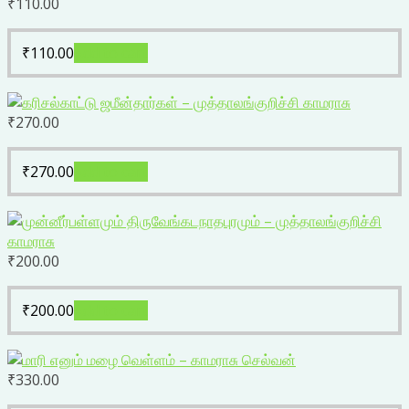
₹
110.00
₹
110.00
Add to cart
₹
270.00
₹
270.00
Add to cart
₹
200.00
₹
200.00
Add to cart
₹
330.00