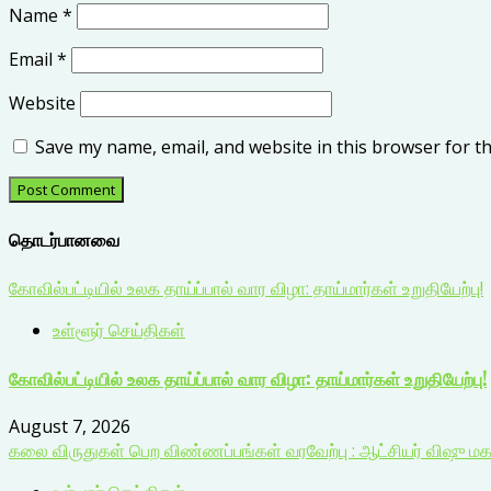
Name
*
Email
*
Website
Save my name, email, and website in this browser for t
தொடர்பானவை
கோவில்பட்டியில் உலக தாய்ப்பால் வார விழா: தாய்மார்கள் உறுதியேற்பு!
உள்ளூர் செய்திகள்
கோவில்பட்டியில் உலக தாய்ப்பால் வார விழா: தாய்மார்கள் உறுதியேற்பு!
August 7, 2026
கலை விருதுகள் பெற விண்ணப்பங்கள் வரவேற்பு : ஆட்சியர் விஷு ம