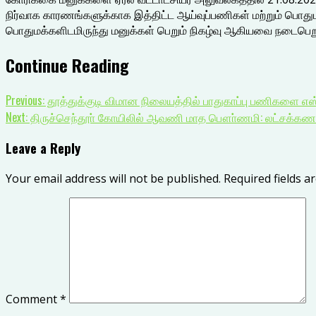
நிர்வாக காரணங்களுக்காக இத்திட்ட ஆய்வுப்பணிகள் மற்றும் பொது
பொதுமக்களிடமிருந்து மனுக்கள் பெறும் நிகழ்வு ஆகியவை நடைபெறும்
Continue Reading
Previous:
தூத்துக்குடி விமான நிலையத்தில் பாதுகாப்பு பணிகளை எஸ்ப
Next:
திருச்செந்தூா் கோயிலில் ஆவணி மாத பௌா்ணமி: லட்சக்கணக
Leave a Reply
Your email address will not be published.
Required fields 
Comment
*