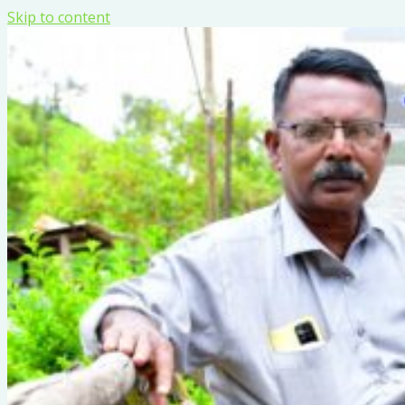
Skip to content