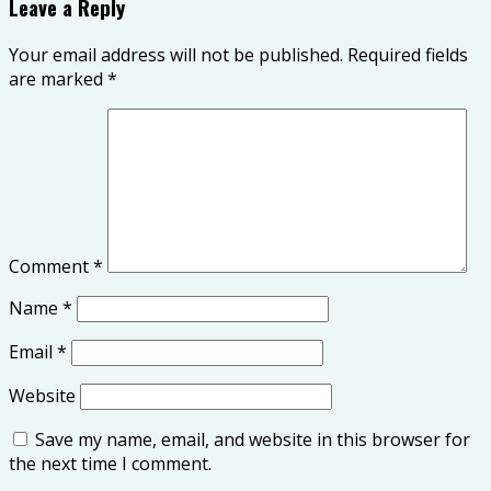
Leave a Reply
Your email address will not be published.
Required fields
are marked
*
Comment
*
Name
*
Email
*
Website
Save my name, email, and website in this browser for
the next time I comment.