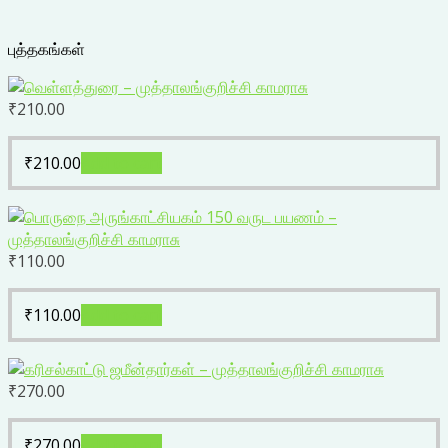
புத்தகங்கள்
₹
210.00
₹
210.00
Add to cart
₹
110.00
₹
110.00
Add to cart
₹
270.00
₹
270.00
Add to cart