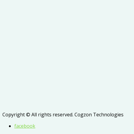
Copyright © All rights reserved. Cogzon Technologies
facebook