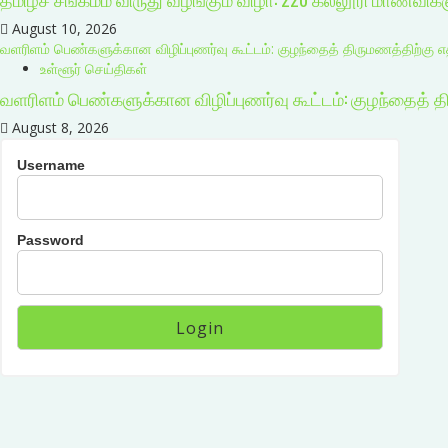
August 10, 2026
வளரிளம் பெண்களுக்கான விழிப்புணர்வு கூட்டம்: குழந்தைத் திருமணத்திற்கு 
உள்ளூர் செய்திகள்
வளரிளம் பெண்களுக்கான விழிப்புணர்வு கூட்டம்: குழந்தைத் 
August 8, 2026
Username
Password