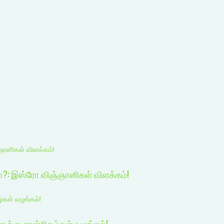
ஞானிகள் விளக்கம்!
பா?: இஸ்ரோ விஞ்ஞானிகள் விளக்கம்!
்கள் வழங்கல்!
ளுக்கு சான்றிதழ்கள் வழங்கல்!