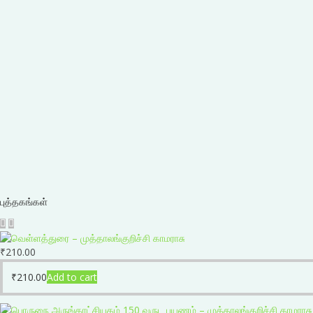
புத்தகங்கள்
₹
210.00
₹
210.00
Add to cart