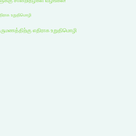
எதிராக உறுதிமொழி
திருமணத்திற்கு எதிராக உறுதிமொழி