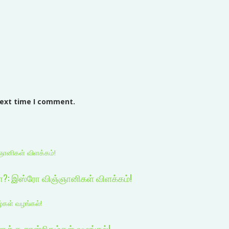
next time I comment.
ஞானிகள் விளக்கம்!
பா?: இஸ்ரோ விஞ்ஞானிகள் விளக்கம்!
்கள் வழங்கல்!
ளுக்கு சான்றிதழ்கள் வழங்கல்!