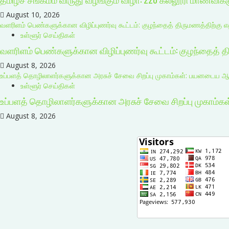
August 10, 2026
வளரிளம் பெண்களுக்கான விழிப்புணர்வு கூட்டம்: குழந்தைத் திருமணத்திற்கு 
உள்ளூர் செய்திகள்
வளரிளம் பெண்களுக்கான விழிப்புணர்வு கூட்டம்: குழந்தைத் 
August 8, 2026
உப்பளத் தொழிலாளர்களுக்கான அரசுச் சேவை சிறப்பு முகாம்கள்: பயனடைய ஆட்
உள்ளூர் செய்திகள்
உப்பளத் தொழிலாளர்களுக்கான அரசுச் சேவை சிறப்பு முகாம்க
August 8, 2026