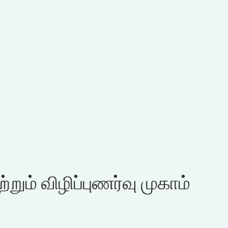
்றும் விழிப்புணர்வு முகாம்