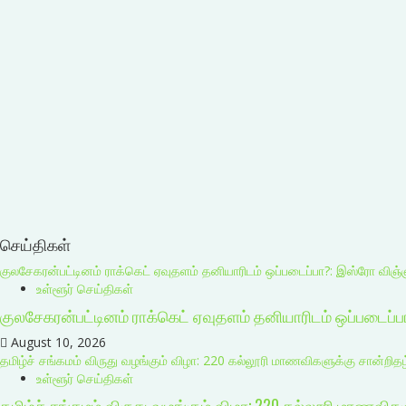
செய்திகள்
குலசேகரன்பட்டினம் ராக்கெட் ஏவுதளம் தனியாரிடம் ஒப்படைப்பா?: இஸ்ரோ விஞ்
உள்ளூர் செய்திகள்
குலசேகரன்பட்டினம் ராக்கெட் ஏவுதளம் தனியாரிடம் ஒப்படைப்
August 10, 2026
தமிழ்ச் சங்கமம் விருது வழங்கும் விழா: 220 கல்லூரி மாணவிகளுக்கு சான்றிதழ
உள்ளூர் செய்திகள்
தமிழ்ச் சங்கமம் விருது வழங்கும் விழா: 220 கல்லூரி மாணவிக