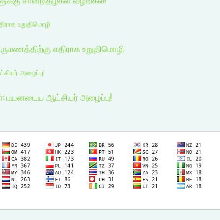
எதிராக உறுதிமொழி
திருமணத்திற்கு எதிராக உறுதிமொழி
சியர் அழைப்பு!
ள்: பயனடைய ஆட்சியர் அழைப்பு!