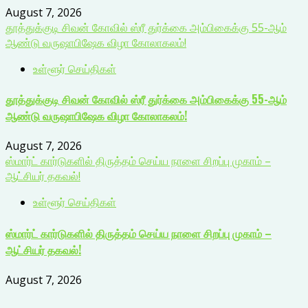
August 7, 2026
தூத்துக்குடி சிவன் கோவில் ஸ்ரீ துர்க்கை அம்பிகைக்கு 55-ஆம்
ஆண்டு வருஷாபிஷேக விழா கோலாகலம்!
உள்ளூர் செய்திகள்
தூத்துக்குடி சிவன் கோவில் ஸ்ரீ துர்க்கை அம்பிகைக்கு 55-ஆம்
ஆண்டு வருஷாபிஷேக விழா கோலாகலம்!
August 7, 2026
ஸ்மார்ட் கார்டுகளில் திருத்தம் செய்ய நாளை சிறப்பு முகாம் –
ஆட்சியர் தகவல்!
உள்ளூர் செய்திகள்
ஸ்மார்ட் கார்டுகளில் திருத்தம் செய்ய நாளை சிறப்பு முகாம் –
ஆட்சியர் தகவல்!
August 7, 2026