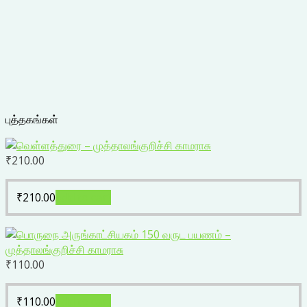
புத்தகங்கள்
₹
210.00
₹
210.00
Add to cart
₹
110.00
₹
110.00
Add to cart