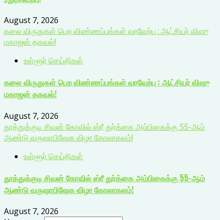
August 7, 2026
கலை விருதுகள் பெற விண்ணப்பங்கள் வரவேற்பு : ஆட்சியர் விஷு
மகாஜன் தகவல்!
உள்ளூர் செய்திகள்
கலை விருதுகள் பெற விண்ணப்பங்கள் வரவேற்பு : ஆட்சியர் விஷு
மகாஜன் தகவல்!
August 7, 2026
தூத்துக்குடி சிவன் கோவில் ஸ்ரீ துர்க்கை அம்பிகைக்கு 55-ஆம்
ஆண்டு வருஷாபிஷேக விழா கோலாகலம்!
உள்ளூர் செய்திகள்
தூத்துக்குடி சிவன் கோவில் ஸ்ரீ துர்க்கை அம்பிகைக்கு 55-ஆம்
ஆண்டு வருஷாபிஷேக விழா கோலாகலம்!
August 7, 2026