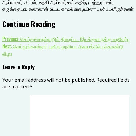
ஆய்வாளர் அருள், உதவி ஆய்வார்கள் சதீஷ், முத்துராமன்,
கருத்தையா, கண்ணன் உட்பட காவல்துறையினர் பலர் உடனிருந்தனர்
Continue Reading
Previous:
செய்துங்கநல்லூரில் திரைப்பட இயக்குனருக்கு வரவேற்பு
Next:
செய்துங்கநல்லூர் புனித லூசியா ஆலயத்தில் புத்தாண்டு
விழா
Leave a Reply
Your email address will not be published.
Required fields
are marked
*