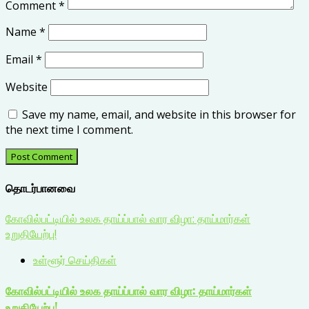
Comment
*
Name
*
Email
*
Website
Save my name, email, and website in this browser for
the next time I comment.
தொடர்பானவை
கோவில்பட்டியில் உலக தாய்ப்பால் வார விழா: தாய்மார்கள்
உறுதியேற்பு!
உள்ளூர் செய்திகள்
கோவில்பட்டியில் உலக தாய்ப்பால் வார விழா: தாய்மார்கள்
உறுதியேற்பு!