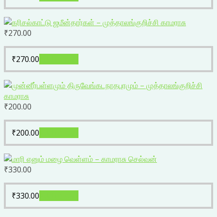
₹
270.00
₹
270.00
Add to cart
₹
200.00
₹
200.00
Add to cart
₹
330.00
₹
330.00
Add to cart