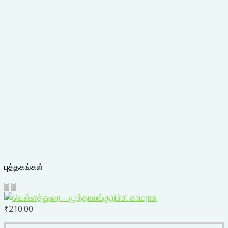
புத்தகங்கள்
₹
210.00