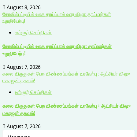
August 8, 2026
கோவில்பட்டியில் உலக தாய்ப்பால் வார விழா: தாய்மார்கள்
உறுதியேற்பு!
உள்ளூர் செய்திகள்
கோவில்பட்டியில் உலக தாய்ப்பால் வார விழா: தாய்மார்கள்
உறுதியேற்பு!
August 7, 2026
கலை விருதுகள் பெற விண்ணப்பங்கள் வரவேற்பு : ஆட்சியர் விஷு
மகாஜன் தகவல்!
உள்ளூர் செய்திகள்
கலை விருதுகள் பெற விண்ணப்பங்கள் வரவேற்பு : ஆட்சியர் விஷு
மகாஜன் தகவல்!
August 7, 2026