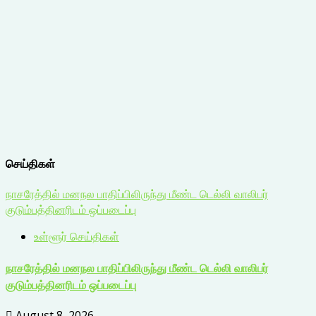
செய்திகள்
நாசரேத்தில் மனநல பாதிப்பிலிருந்து மீண்ட டெல்லி வாலிபர்
குடும்பத்தினரிடம் ஒப்படைப்பு
உள்ளூர் செய்திகள்
நாசரேத்தில் மனநல பாதிப்பிலிருந்து மீண்ட டெல்லி வாலிபர்
குடும்பத்தினரிடம் ஒப்படைப்பு
August 8, 2026