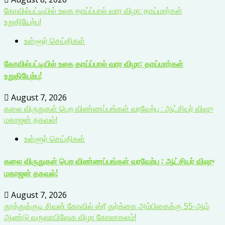
கோவில்பட்டியில் உலக தாய்ப்பால் வார விழா: தாய்மார்கள்
உறுதியேற்பு!
உள்ளூர் செய்திகள்
கோவில்பட்டியில் உலக தாய்ப்பால் வார விழா: தாய்மார்கள்
உறுதியேற்பு!
August 7, 2026
கலை விருதுகள் பெற விண்ணப்பங்கள் வரவேற்பு : ஆட்சியர் விஷு
மகாஜன் தகவல்!
உள்ளூர் செய்திகள்
கலை விருதுகள் பெற விண்ணப்பங்கள் வரவேற்பு : ஆட்சியர் விஷு
மகாஜன் தகவல்!
August 7, 2026
தூத்துக்குடி சிவன் கோவில் ஸ்ரீ துர்க்கை அம்பிகைக்கு 55-ஆம்
ஆண்டு வருஷாபிஷேக விழா கோலாகலம்!