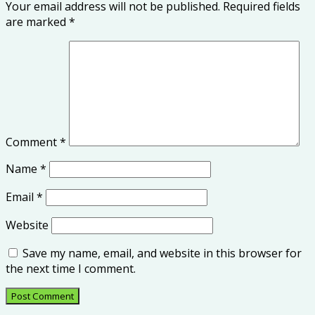
Your email address will not be published.
Required fields
are marked
*
Comment
*
Name
*
Email
*
Website
Save my name, email, and website in this browser for
the next time I comment.