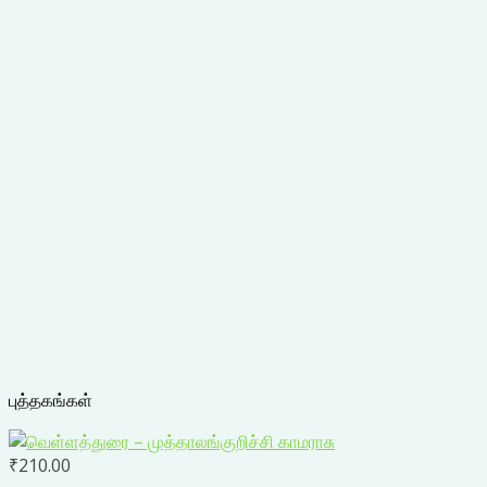
புத்தகங்கள்
₹
210.00