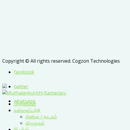
Copyright © All rights reserved. Cogzon Technologies
facebook
twitter
whatsapp
புத்தகங்கள்
என்னைப்பற்றி
சினிமா / நாடகம்
விருதுகள்
இ புக்ஸ்