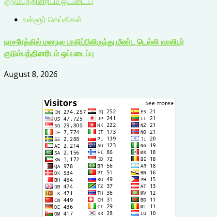
குடும்பத்தினரிடம் ஒப்படைப்பு
உள்ளூர் செய்திகள்
நாசரேத்தில் மனநல பாதிப்பிலிருந்து மீண்ட டெல்லி வாலிபர்
குடும்பத்தினரிடம் ஒப்படைப்பு
August 8, 2026