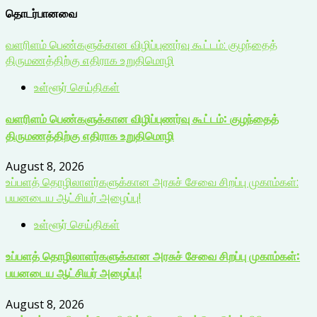
தொடர்பானவை
வளரிளம் பெண்களுக்கான விழிப்புணர்வு கூட்டம்: குழந்தைத்
திருமணத்திற்கு எதிராக உறுதிமொழி
உள்ளூர் செய்திகள்
வளரிளம் பெண்களுக்கான விழிப்புணர்வு கூட்டம்: குழந்தைத்
திருமணத்திற்கு எதிராக உறுதிமொழி
August 8, 2026
உப்பளத் தொழிலாளர்களுக்கான அரசுச் சேவை சிறப்பு முகாம்கள்:
பயனடைய ஆட்சியர் அழைப்பு!
உள்ளூர் செய்திகள்
உப்பளத் தொழிலாளர்களுக்கான அரசுச் சேவை சிறப்பு முகாம்கள்:
பயனடைய ஆட்சியர் அழைப்பு!
August 8, 2026