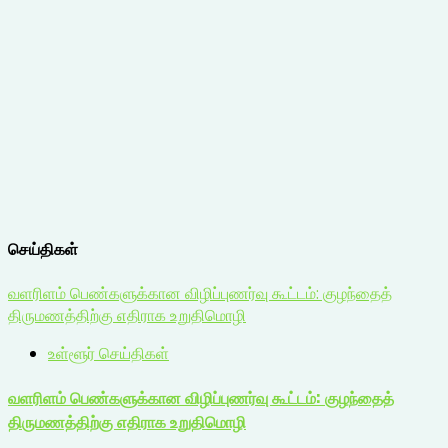
செய்திகள்
வளரிளம் பெண்களுக்கான விழிப்புணர்வு கூட்டம்: குழந்தைத்
திருமணத்திற்கு எதிராக உறுதிமொழி
உள்ளூர் செய்திகள்
வளரிளம் பெண்களுக்கான விழிப்புணர்வு கூட்டம்: குழந்தைத்
திருமணத்திற்கு எதிராக உறுதிமொழி