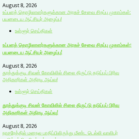
August 8, 2026
உப்பளத் தொழிலாளர்களுக்கான அரசுச் சேவை சிறப்பு முகாம்கள்:
பயனடைய ஆட்சியர் அழைப்பு!
உள்ளூர் செய்திகள்
உப்பளத் தொழிலாளர்களுக்கான அரசுச் சேவை சிறப்பு முகாம்கள்:
பயனடைய ஆட்சியர் அழைப்பு!
August 8, 2026
தூத்துக்குடி சிவன் கோவிலில் சிலை திருட்டு தடுப்புப் பிரிவு
அதிகாரிகள் அதிரடி ஆய்வு!
உள்ளூர் செய்திகள்
தூத்துக்குடி சிவன் கோவிலில் சிலை திருட்டு தடுப்புப் பிரிவு
அதிகாரிகள் அதிரடி ஆய்வு!
August 8, 2026
நாசரேத்தில் மனநல பாதிப்பிலிருந்து மீண்ட டெல்லி வாலிபர்