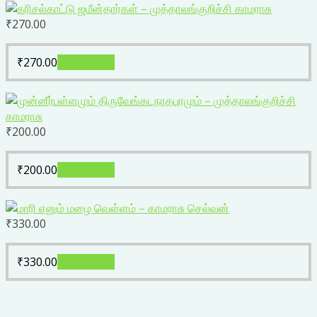
₹
270.00
₹
270.00
Add to cart
₹
200.00
₹
200.00
Add to cart
₹
330.00
₹
330.00
Add to cart