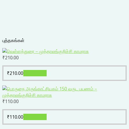
புத்தகங்கள்
₹
210.00
₹
210.00
Add to cart
₹
110.00
₹
110.00
Add to cart