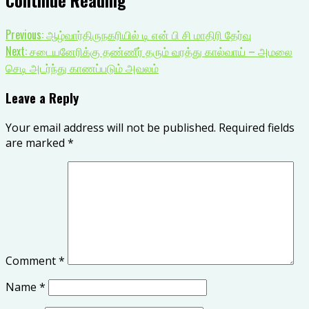
Previous:
ஆழ்வார்திருநகரியில் டி என் பி சி மாதிரி தேர்வு
Next:
சடையனேரிக்கு தண்ணீர் தரும் வரத்து கால்வாய் – அமலை
செடி அடர்ந்து காணப்படும் அவலம்
Leave a Reply
Your email address will not be published.
Required fields
are marked
*
Comment
*
Name
*