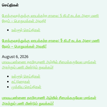
செய்திகள்
போக்குவரத்துக்கு லாயக்கற்ற சாலை: 5 கி.மீ கடக்க அரை மணி
நேரம் – பொதுமக்கள் அவதி!
உள்ளூர் செய்திகள்
போக்குவரத்துக்கு லாயக்கற்ற சாலை: 5 கி.மீ கடக்க அரை மணி
நேரம் – பொதுமக்கள் அவதி!
August 6, 2026
மாவடிபண்ணை தாமிரபரணி ஆற்றில் சீமைக்கருவேல மரங்கள்
அகற்றும் பணி மீண்டும் துவக்கம்!
உள்ளூர் செய்திகள்
கட்டுரைகள்
முக்கிய செய்திகள்
மாவடிபண்ணை தாமிரபரணி ஆற்றில் சீமைக்கருவேல மரங்கள்
அகற்றும் பணி மீண்டும் துவக்கம்!