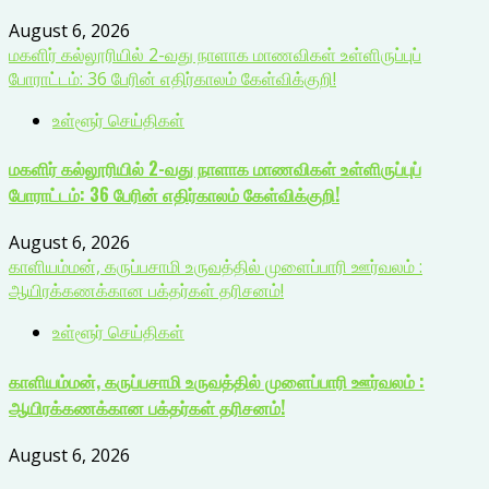
August 6, 2026
மகளிர் கல்லூரியில் 2-வது நாளாக மாணவிகள் உள்ளிருப்புப்
போராட்டம்: 36 பேரின் எதிர்காலம் கேள்விக்குறி!
உள்ளூர் செய்திகள்
மகளிர் கல்லூரியில் 2-வது நாளாக மாணவிகள் உள்ளிருப்புப்
போராட்டம்: 36 பேரின் எதிர்காலம் கேள்விக்குறி!
August 6, 2026
காளியம்மன், கருப்பசாமி உருவத்தில் முளைப்பாரி ஊர்வலம் :
ஆயிரக்கணக்கான பக்தர்கள் தரிசனம்!
உள்ளூர் செய்திகள்
காளியம்மன், கருப்பசாமி உருவத்தில் முளைப்பாரி ஊர்வலம் :
ஆயிரக்கணக்கான பக்தர்கள் தரிசனம்!
August 6, 2026