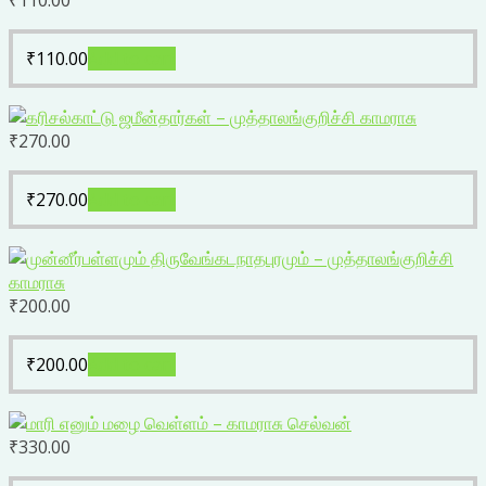
₹
110.00
₹
110.00
Add to cart
₹
270.00
₹
270.00
Add to cart
₹
200.00
₹
200.00
Add to cart
₹
330.00