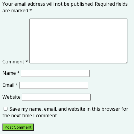
Your email address will not be published.
Required fields
are marked
*
Comment
*
Name
*
Email
*
Website
Save my name, email, and website in this browser for
the next time I comment.