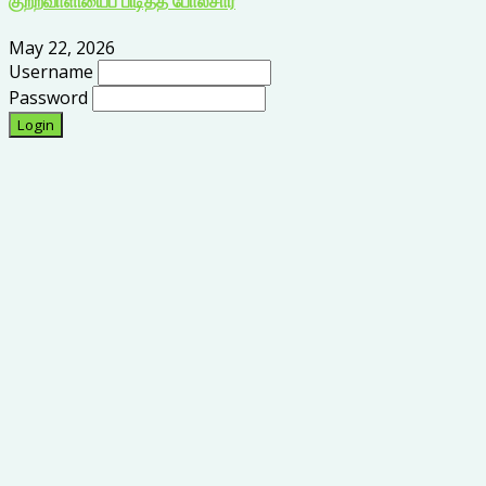
May 22, 2026
Username
Password