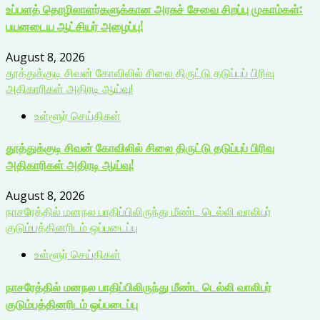
உப்பளத் தொழிலாளர்களுக்கான அரசுச் சேவை சிறப்பு முகாம்கள்:
பயனடைய ஆட்சியர் அழைப்பு!
August 8, 2026
தூத்துக்குடி சிவன் கோவிலில் சிலை திருட்டு தடுப்புப் பிரிவு
அதிகாரிகள் அதிரடி ஆய்வு!
உள்ளூர் செய்திகள்
தூத்துக்குடி சிவன் கோவிலில் சிலை திருட்டு தடுப்புப் பிரிவு
அதிகாரிகள் அதிரடி ஆய்வு!
August 8, 2026
நாசரேத்தில் மனநல பாதிப்பிலிருந்து மீண்ட டெல்லி வாலிபர்
குடும்பத்தினரிடம் ஒப்படைப்பு
உள்ளூர் செய்திகள்
நாசரேத்தில் மனநல பாதிப்பிலிருந்து மீண்ட டெல்லி வாலிபர்
குடும்பத்தினரிடம் ஒப்படைப்பு