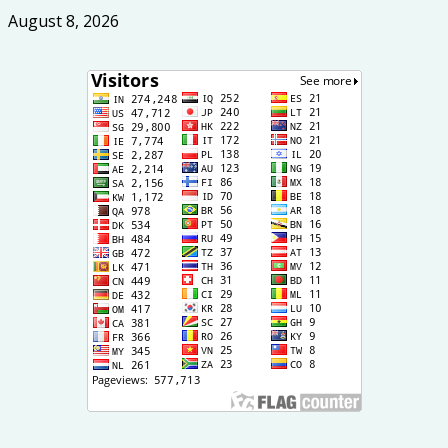
August 8, 2026