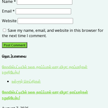
Name
*
Email
*
Website
Save my name, email, and website in this browser for
the next time I comment.
தொடர்பானவை
கோவில்பட்டியில் உலக தாய்ப்பால் வார விழா: தாய்மார்கள்
உறுதியேற்பு!
உள்ளூர் செய்திகள்
கோவில்பட்டியில் உலக தாய்ப்பால் வார விழா: தாய்மார்கள்
உறுதியேற்பு!