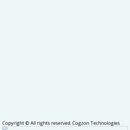
Copyright © All rights reserved. Cogzon Technologies