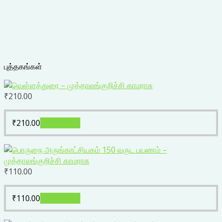
புத்தகங்கள்
₹
210.00
₹
210.00
Add to cart
₹
110.00
₹
110.00
Add to cart