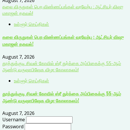
August 7, 2026
கலை விருதுகள் பெற விண்ணப்பங்கள் வரவேற்பு : ஆட்சியர் விஷு
மகாஜன் தகவல்!
உள்ளூர் செய்திகள்
கலை விருதுகள் பெற விண்ணப்பங்கள் வரவேற்பு : ஆட்சியர் விஷு
மகாஜன் தகவல்!
August 7, 2026
தூத்துக்குடி சிவன் கோவில் ஸ்ரீ துர்க்கை அம்பிகைக்கு 55-ஆம்
ஆண்டு வருஷாபிஷேக விழா கோலாகலம்!
உள்ளூர் செய்திகள்
தூத்துக்குடி சிவன் கோவில் ஸ்ரீ துர்க்கை அம்பிகைக்கு 55-ஆம்
ஆண்டு வருஷாபிஷேக விழா கோலாகலம்!
August 7, 2026
Username
Password