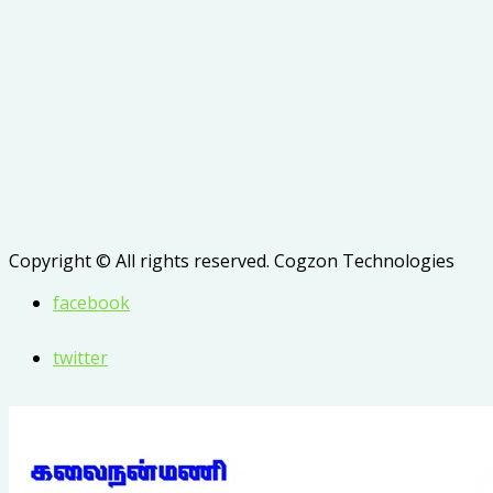
Copyright © All rights reserved. Cogzon Technologies
facebook
twitter
whatsapp