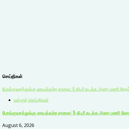
செய்திகள்
போக்குவரத்துக்கு லாயக்கற்ற சாலை: 5 கி.மீ கடக்க அரை மணி நேர
உள்ளூர் செய்திகள்
போக்குவரத்துக்கு லாயக்கற்ற சாலை: 5 கி.மீ கடக்க அரை மணி நேர
August 6, 2026