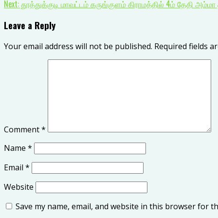
Next:
தூத்துக்குடி மாவட்டம் கருங்குளம் கிராமத்தில் 4ம் தேதி அம்மா 
Leave a Reply
Your email address will not be published.
Required fields 
Comment
*
Name
*
Email
*
Website
Save my name, email, and website in this browser for t