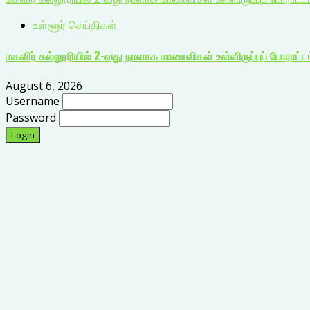
உள்ளூர் செய்திகள்
மகளிர் கல்லூரியில் 2-வது நாளாக மாணவிகள் உள்ளிருப்புப் போராட்டம்
August 6, 2026
Username
Password