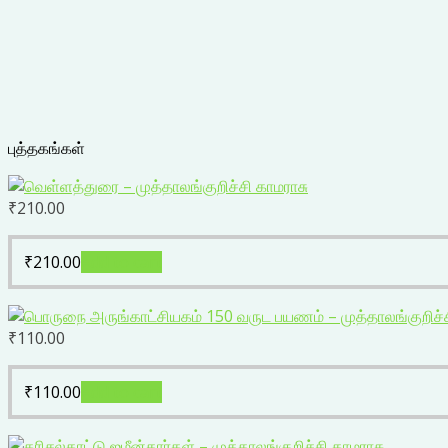
புத்தகங்கள்
₹
210.00
₹
210.00
Add to cart
₹
110.00
₹
110.00
Add to cart