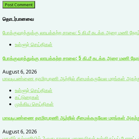
தொடர்பானவை
போக்குவரத்துக்கு லாயக்கற்ற சாலை: 5 கி.மீ கடக்க அரை மணி நேர
உள்ளூர் செய்திகள்
போக்குவரத்துக்கு லாயக்கற்ற சாலை: 5 கி.மீ கடக்க அரை மணி நேர
August 6, 2026
மாவடிபண்ணை தாமிரபரணி ஆற்றில் சீமைக்கருவேல மரங்கள் அகற்றும்
உள்ளூர் செய்திகள்
கட்டுரைகள்
முக்கிய செய்திகள்
மாவடிபண்ணை தாமிரபரணி ஆற்றில் சீமைக்கருவேல மரங்கள் அகற்றும
August 6, 2026
மகளிர் கல்லூரியில் 2-வது நாளாக மாணவிகள் உள்ளிருப்புப் போராட்டம்