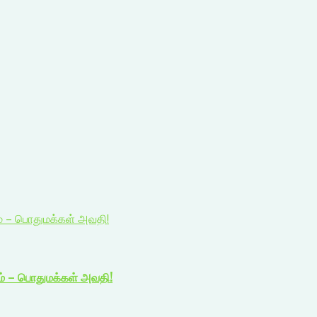
ம் – பொதுமக்கள் அவதி!
ம் – பொதுமக்கள் அவதி!