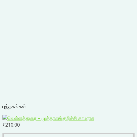
புத்தகங்கள்
₹
210.00