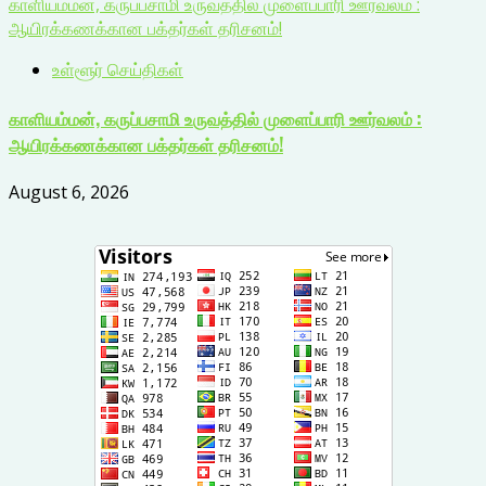
காளியம்மன், கருப்பசாமி உருவத்தில் முளைப்பாரி ஊர்வலம் :
ஆயிரக்கணக்கான பக்தர்கள் தரிசனம்!
உள்ளூர் செய்திகள்
காளியம்மன், கருப்பசாமி உருவத்தில் முளைப்பாரி ஊர்வலம் :
ஆயிரக்கணக்கான பக்தர்கள் தரிசனம்!
August 6, 2026