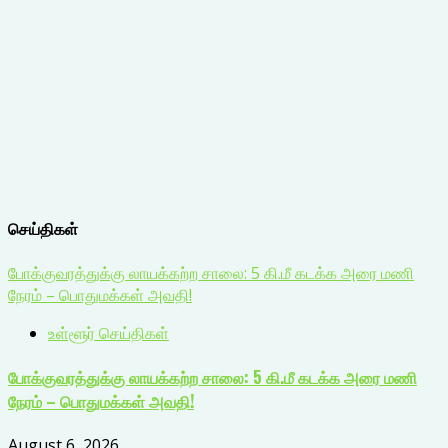
செய்திகள்
போக்குவரத்துக்கு லாயக்கற்ற சாலை: 5 கி.மீ கடக்க அரை மணி
நேரம் – பொதுமக்கள் அவதி!
உள்ளூர் செய்திகள்
போக்குவரத்துக்கு லாயக்கற்ற சாலை: 5 கி.மீ கடக்க அரை மணி
நேரம் – பொதுமக்கள் அவதி!
August 6, 2026