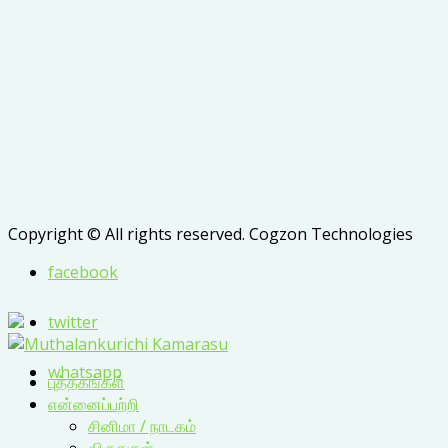
Copyright © All rights reserved. Cogzon Technologies
facebook
twitter
whatsapp
புத்தகங்கள்
என்னைப்பற்றி
சினிமா / நாடகம்
விருதுகள்