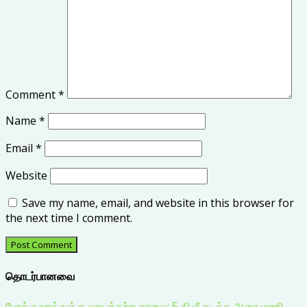
Comment
*
Name
*
Email
*
Website
Save my name, email, and website in this browser for
the next time I comment.
தொடர்பானவை
போக்குவரத்துக்கு லாயக்கற்ற சாலை: 5 கி.மீ கடக்க அரை மணி