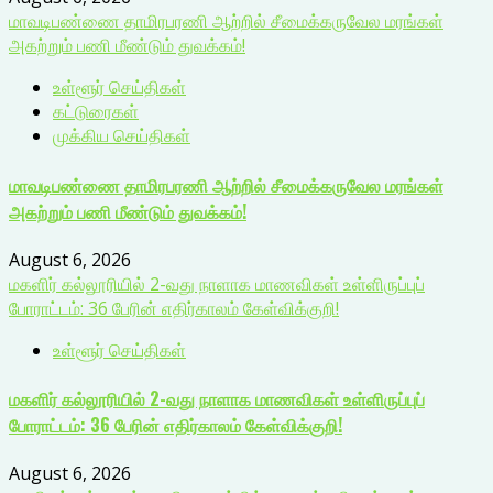
மாவடிபண்ணை தாமிரபரணி ஆற்றில் சீமைக்கருவேல மரங்கள்
அகற்றும் பணி மீண்டும் துவக்கம்!
உள்ளூர் செய்திகள்
கட்டுரைகள்
முக்கிய செய்திகள்
மாவடிபண்ணை தாமிரபரணி ஆற்றில் சீமைக்கருவேல மரங்கள்
அகற்றும் பணி மீண்டும் துவக்கம்!
August 6, 2026
மகளிர் கல்லூரியில் 2-வது நாளாக மாணவிகள் உள்ளிருப்புப்
போராட்டம்: 36 பேரின் எதிர்காலம் கேள்விக்குறி!
உள்ளூர் செய்திகள்
மகளிர் கல்லூரியில் 2-வது நாளாக மாணவிகள் உள்ளிருப்புப்
போராட்டம்: 36 பேரின் எதிர்காலம் கேள்விக்குறி!
August 6, 2026