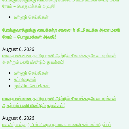
நேரம் – பொதுமக்கள் அவதி!
உள்ளூர் செய்திகள்
போக்குவரத்துக்கு லாயக்கற்ற சாலை: 5 கி.மீ கடக்க அரை மணி
நேரம் – பொதுமக்கள் அவதி!
August 6, 2026
மாவடிபண்ணை தாமிரபரணி ஆற்றில் சீமைக்கருவேல மரங்கள்
அகற்றும் பணி மீண்டும் துவக்கம்!
உள்ளூர் செய்திகள்
கட்டுரைகள்
முக்கிய செய்திகள்
மாவடிபண்ணை தாமிரபரணி ஆற்றில் சீமைக்கருவேல மரங்கள்
அகற்றும் பணி மீண்டும் துவக்கம்!
August 6, 2026
மகளிர் கல்லூரியில் 2-வது நாளாக மாணவிகள் உள்ளிருப்புப்