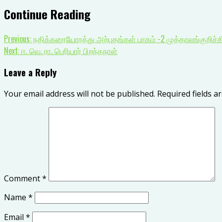
Continue Reading
Previous:
நதிக்கரையோரத்து அற்புதங்கள் பாகம் -2 முத்தாலங்குறிச்
Next:
ஈ. வெ. ரா. பெரியார் பிறந்தநாள்
Leave a Reply
Your email address will not be published.
Required fields 
Comment
*
Name
*
Email
*