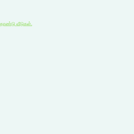
தொண்டு வீடுகள்.