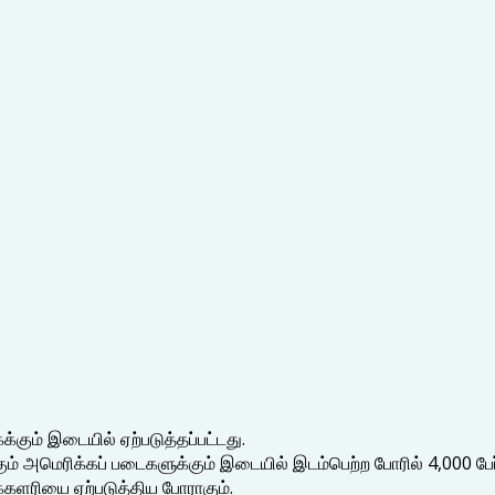
ும் இடையில் ஏற்படுத்தப்பட்டது.
க்கும் அமெரிக்கப் படைகளுக்கும் இடையில் இடம்பெற்ற போரில் 4,000 
களரியை ஏற்படுத்திய போராகும்.