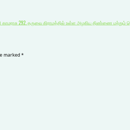
சி காமராசு 292. தருவை கிராமத்தில் உள்ள அழகிய திண்ணை மற்றும் 
are marked
*