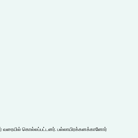
பேர் வரையில் கொல்லப்பட்டனர். பல்லாயிரக்கனக்கானோர்