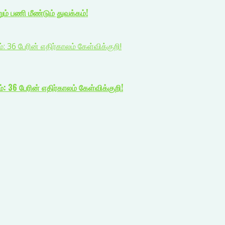
் பணி மீண்டும் துவக்கம்!
: 36 பேரின் எதிர்காலம் கேள்விக்குறி!
: 36 பேரின் எதிர்காலம் கேள்விக்குறி!