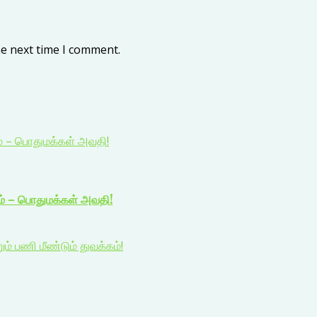
he next time I comment.
ம் – பொதுமக்கள் அவதி!
ம் – பொதுமக்கள் அவதி!
 பணி மீண்டும் துவக்கம்!