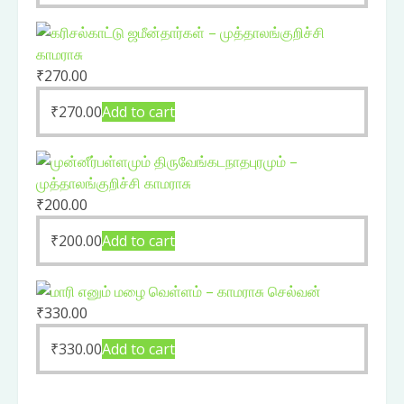
₹
270.00
₹
270.00
Add to cart
₹
200.00
₹
200.00
Add to cart
₹
330.00
₹
330.00
Add to cart