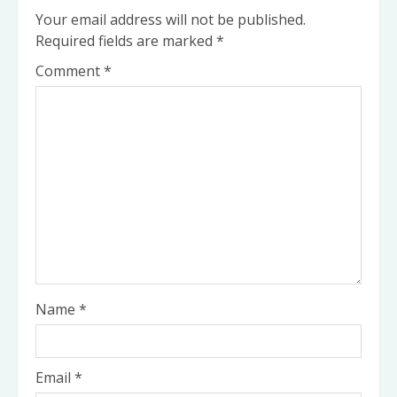
Your email address will not be published.
Required fields are marked
*
Comment
*
Name
*
Email
*