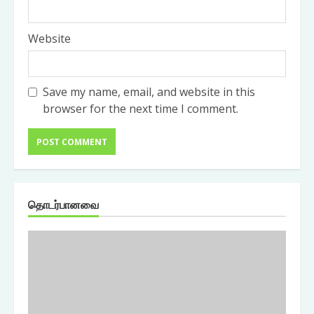
Website
Save my name, email, and website in this
browser for the next time I comment.
தொடர்பானவை