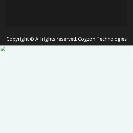
Copyright © All rights reserved. Cogzon Technologies