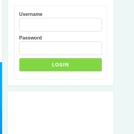
Username
Password