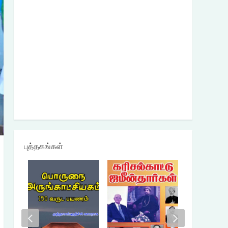
புத்தகங்கள்