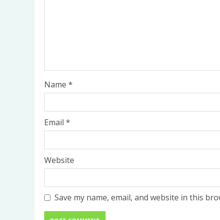
Name
*
Email
*
Website
Save my name, email, and website in this bro