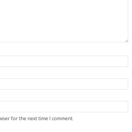
wser for the next time I comment.