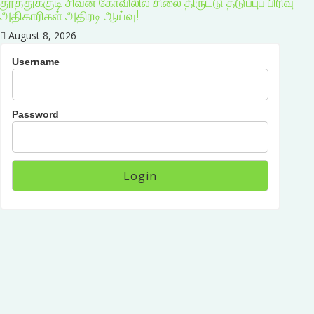
தூத்துக்குடி சிவன் கோவிலில் சிலை திருட்டு தடுப்புப் பிரிவு
அதிகாரிகள் அதிரடி ஆய்வு!
August 8, 2026
Username
Password