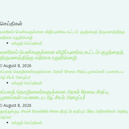
செய்திகள்
வளரிளம் பெண்களுக்கான விழிப்புணர்வு கூட்டம்: குழந்தைத் திருமணத்திற்கு
எதிராக உறுதிமொழி
உள்ளூர் செய்திகள்
வளரிளம் பெண்களுக்கான விழிப்புணர்வு கூட்டம்: குழந்தைத்
திருமணத்திற்கு எதிராக உறுதிமொழி
August 8, 2026
உப்பளத் தொழிலாளர்களுக்கான அரசுச் சேவை சிறப்பு முகாம்கள்: பயனடைய
ஆட்சியர் அழைப்பு!
உள்ளூர் செய்திகள்
உப்பளத் தொழிலாளர்களுக்கான அரசுச் சேவை சிறப்பு
முகாம்கள்: பயனடைய ஆட்சியர் அழைப்பு!
August 8, 2026
தூத்துக்குடி சிவன் கோவிலில் சிலை திருட்டு தடுப்புப் பிரிவு அதிகாரிகள் அதிரடி
ஆய்வு!
உள்ளூர் செய்திகள்