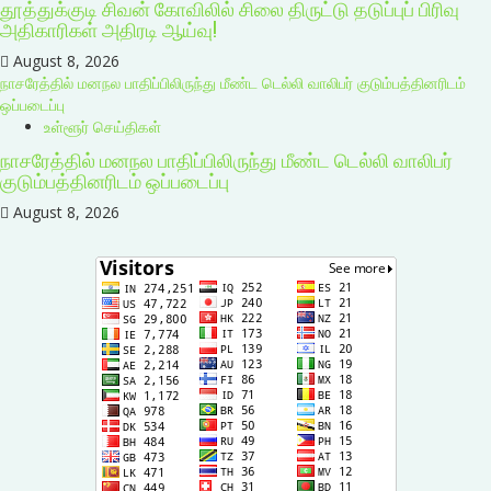
தூத்துக்குடி சிவன் கோவிலில் சிலை திருட்டு தடுப்புப் பிரிவு
அதிகாரிகள் அதிரடி ஆய்வு!
August 8, 2026
நாசரேத்தில் மனநல பாதிப்பிலிருந்து மீண்ட டெல்லி வாலிபர் குடும்பத்தினரிடம்
ஒப்படைப்பு
உள்ளூர் செய்திகள்
நாசரேத்தில் மனநல பாதிப்பிலிருந்து மீண்ட டெல்லி வாலிபர்
குடும்பத்தினரிடம் ஒப்படைப்பு
August 8, 2026