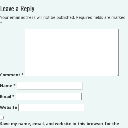
Leave a Reply
Your email address will not be published.
Required fields are marked
*
Comment
*
Name
*
Email
*
Website
Save my name, email, and website in this browser for the