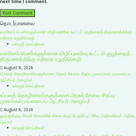
next time I comment.
தொடர்பானவை
வளரிளம் பெண்களுக்கான விழிப்புணர்வு கூட்டம்: குழந்தைத் திருமணத்திற்கு
எதிராக உறுதிமொழி
உள்ளூர் செய்திகள்
வளரிளம் பெண்களுக்கான விழிப்புணர்வு கூட்டம்: குழந்தைத்
திருமணத்திற்கு எதிராக உறுதிமொழி
August 8, 2026
உப்பளத் தொழிலாளர்களுக்கான அரசுச் சேவை சிறப்பு முகாம்கள்: பயனடைய
ஆட்சியர் அழைப்பு!
உள்ளூர் செய்திகள்
உப்பளத் தொழிலாளர்களுக்கான அரசுச் சேவை சிறப்பு
முகாம்கள்: பயனடைய ஆட்சியர் அழைப்பு!
August 8, 2026
தூத்துக்குடி சிவன் கோவிலில் சிலை திருட்டு தடுப்புப் பிரிவு அதிகாரிகள் அதிரடி
ஆய்வு!
உள்ளூர் செய்திகள்