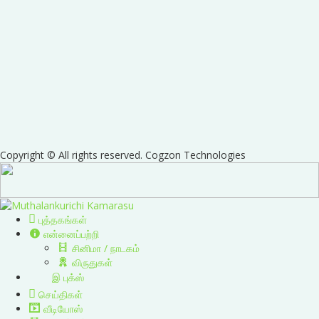
Copyright © All rights reserved. Cogzon Technologies
புத்தகங்கள்
என்னைப்பற்றி
சினிமா / நாடகம்
விருதுகள்
இ புக்ஸ்
செய்திகள்
வீடியோஸ்