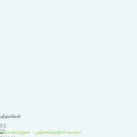
புத்தகங்கள்