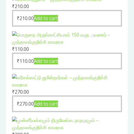
₹
210.00
₹
210.00
Add to cart
₹
110.00
₹
110.00
Add to cart
₹
270.00
₹
270.00
Add to cart