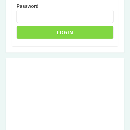
Password