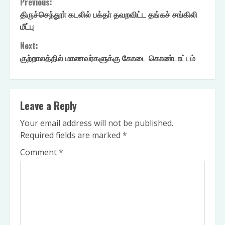
Continue
Previous:
திருச்செந்தூா் கடலில் பக்தா் தவறவிட்ட தங்கச் சங்கிலி
Reading
மீட்பு
Next:
குற்றாலத்தில் மாணவர்களுக்கு கோடை கொண்டாட்டம்
Leave a Reply
Your email address will not be published.
Required fields are marked
*
Comment
*