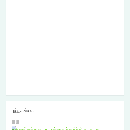
புத்தகங்கள்