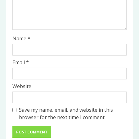
Name
*
Email
*
Website
Save my name, email, and website in this
browser for the next time I comment.