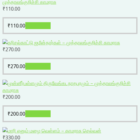
₹
110.00
₹
110.00
Add to cart
₹
270.00
₹
270.00
Add to cart
₹
200.00
₹
200.00
Add to cart
₹
330.00