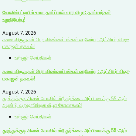
கோவில்பட்டியில் உலக தாய்ப்பால் வார விழா: தாய்மார்கள்
உறுதியேற்பு!
August 7, 2026
கலை விருதுகள் பெற விண்ணப்பங்கள் வரவேற்பு : ஆட்சியர் விஷு
மகாஜன் தகவல்!
உள்ளூர் செய்திகள்
கலை விருதுகள் பெற விண்ணப்பங்கள் வரவேற்பு : ஆட்சியர் விஷு
மகாஜன் தகவல்!
August 7, 2026
தூத்துக்குடி சிவன் கோவில் ஸ்ரீ துர்க்கை அம்பிகைக்கு 55-ஆம்
ஆண்டு வருஷாபிஷேக விழா கோலாகலம்!
உள்ளூர் செய்திகள்
தூத்துக்குடி சிவன் கோவில் ஸ்ரீ துர்க்கை அம்பிகைக்கு 55-ஆம்