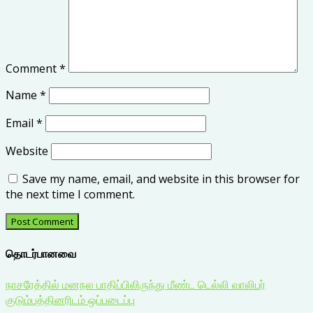
Comment
*
Name
*
Email
*
Website
Save my name, email, and website in this browser for
the next time I comment.
தொடர்பானவை
நாசரேத்தில் மனநல பாதிப்பிலிருந்து மீண்ட டெல்லி வாலிபர்
குடும்பத்தினரிடம் ஒப்படைப்பு