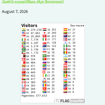
ஆண்டு வருஷாபிஷேக விழா கோலாகலம்!
August 7, 2026