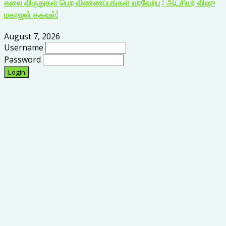
கலை விருதுகள் பெற விண்ணப்பங்கள் வரவேற்பு : ஆட்சியர் விஷு
மகாஜன் தகவல்!
August 7, 2026
Username
Password