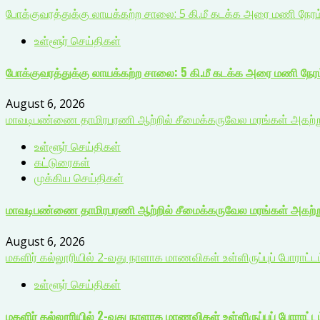
போக்குவரத்துக்கு லாயக்கற்ற சாலை: 5 கி.மீ கடக்க அரை மணி நேர
உள்ளூர் செய்திகள்
போக்குவரத்துக்கு லாயக்கற்ற சாலை: 5 கி.மீ கடக்க அரை மணி நேர
August 6, 2026
மாவடிபண்ணை தாமிரபரணி ஆற்றில் சீமைக்கருவேல மரங்கள் அகற்றும்
உள்ளூர் செய்திகள்
கட்டுரைகள்
முக்கிய செய்திகள்
மாவடிபண்ணை தாமிரபரணி ஆற்றில் சீமைக்கருவேல மரங்கள் அகற்றும
August 6, 2026
மகளிர் கல்லூரியில் 2-வது நாளாக மாணவிகள் உள்ளிருப்புப் போராட்டம்
உள்ளூர் செய்திகள்
மகளிர் கல்லூரியில் 2-வது நாளாக மாணவிகள் உள்ளிருப்புப் போராட்டம்