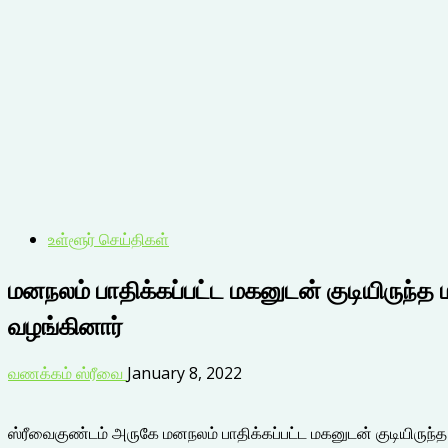
உள்ளூர் செய்திகள்
மனநலம் பாதிக்கப்பட்ட மகனுடன் குடியிருந்த
வழங்கினார்
வணக்கம் ஸ்ரீவை
January 8, 2022
ஸ்ரீவைகுண்டம் அருகே மனநலம் பாதிக்கப்பட்ட மகனுடன் குடியிருந