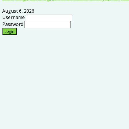
August 6, 2026
Username
Password