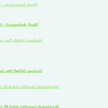
ம் – பொதுமக்கள் அவதி!
ம் – பொதுமக்கள் அவதி!
 பணி மீண்டும் துவக்கம்!
் பணி மீண்டும் துவக்கம்!
: 36 பேரின் எதிர்காலம் கேள்விக்குறி!
: 36 பேரின் எதிர்காலம் கேள்விக்குறி!