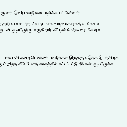
ுமார். இவர் மனநிலை பாதிக்கப்பட்டுள்ளார்.
 குடும்பம் கடந்த 7 வருடமாக வாழ்வாதாரத்தில் மிகவும்
 குடியிருந்து வருகிறார். வீட்டின் மேற்கூரை மிகவும்
ட்ட பானுமதி என்ற பெண்ணிடம் நீங்கள் இருக்கும் இந்த இடத்திற்கு
ம் இந்த வீடு 3 மாத காலத்தில் கட்டப்பட்டு நீங்கள் குடியிருக்க