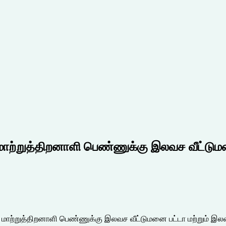
 மாற்றுத்திறனாளி பெண்ணுக்கு இலவச வீட்டும
்த மாற்றுத்திறனாளி பெண்ணுக்கு இலவச வீட்டுமனை பட்டா மற்றும் இ