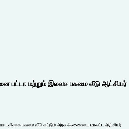
னை பட்டா மற்றும் இலவச பசுமை வீடு ஆட்சியர்
லவச புதிதாக பசுமை வீடு கட்டும் அரசு ஆணையை மாவட்ட ஆட்சியர்