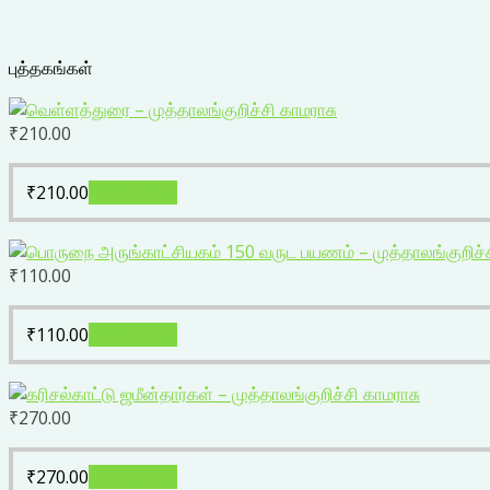
புத்தகங்கள்
₹
210.00
₹
210.00
Add to cart
₹
110.00
₹
110.00
Add to cart
₹
270.00
₹
270.00
Add to cart