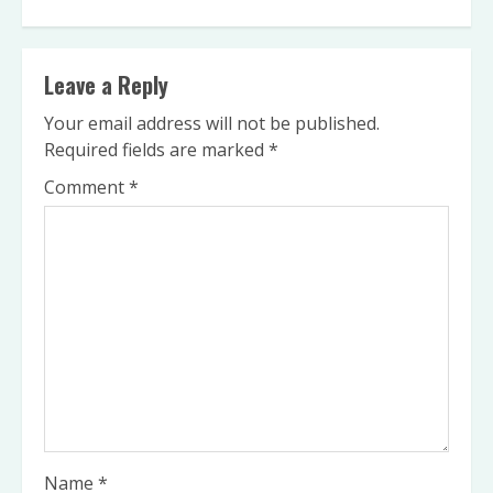
Leave a Reply
Your email address will not be published.
Required fields are marked
*
Comment
*
Name
*