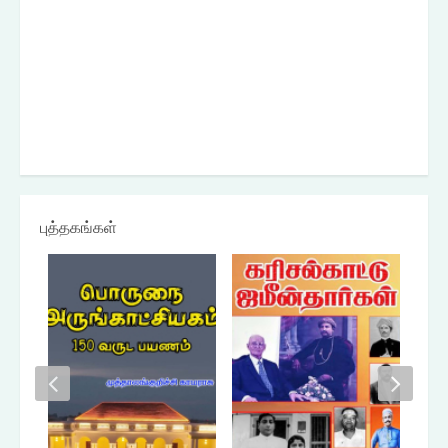
புத்தகங்கள்