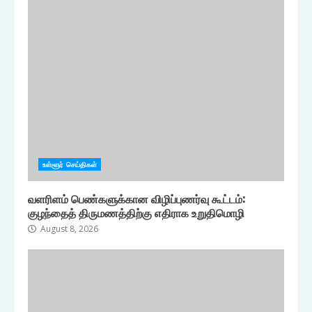
உள்ளூர் செய்திகள்
வளரிளம் பெண்களுக்கான விழிப்புணர்வு கூட்டம்:
குழந்தைத் திருமணத்திற்கு எதிராக உறுதிமொழி
August 8, 2026