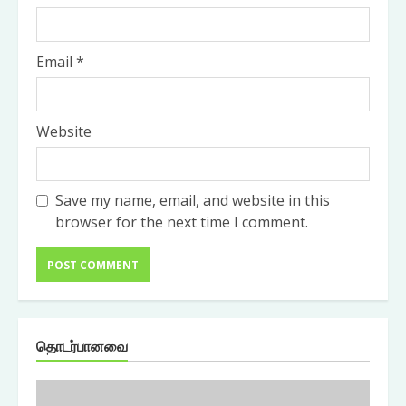
Email
*
Website
Save my name, email, and website in this
browser for the next time I comment.
தொடர்பானவை