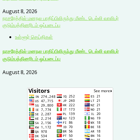
August 8, 2026
நாசரேத்தில் மனநல பாதிப்பிலிருந்து மீண்ட டெல்லி வாலிபர்
குடும்பத்தினரிடம் ஒப்படைப்பு
உள்ளூர் செய்திகள்
நாசரேத்தில் மனநல பாதிப்பிலிருந்து மீண்ட டெல்லி வாலிபர்
குடும்பத்தினரிடம் ஒப்படைப்பு
August 8, 2026