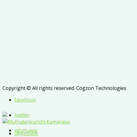
Copyright © All rights reserved. Cogzon Technologies
facebook
twitter
whatsapp
புத்தகங்கள்