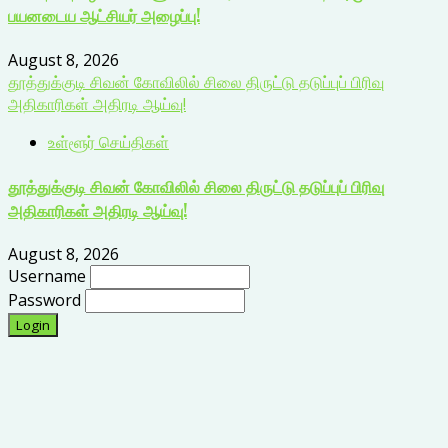
பயனடைய ஆட்சியர் அழைப்பு!
August 8, 2026
தூத்துக்குடி சிவன் கோவிலில் சிலை திருட்டு தடுப்புப் பிரிவு
அதிகாரிகள் அதிரடி ஆய்வு!
உள்ளூர் செய்திகள்
தூத்துக்குடி சிவன் கோவிலில் சிலை திருட்டு தடுப்புப் பிரிவு
அதிகாரிகள் அதிரடி ஆய்வு!
August 8, 2026
Username
Password