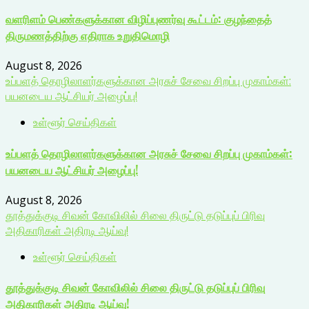
வளரிளம் பெண்களுக்கான விழிப்புணர்வு கூட்டம்: குழந்தைத்
திருமணத்திற்கு எதிராக உறுதிமொழி
August 8, 2026
உப்பளத் தொழிலாளர்களுக்கான அரசுச் சேவை சிறப்பு முகாம்கள்:
பயனடைய ஆட்சியர் அழைப்பு!
உள்ளூர் செய்திகள்
உப்பளத் தொழிலாளர்களுக்கான அரசுச் சேவை சிறப்பு முகாம்கள்:
பயனடைய ஆட்சியர் அழைப்பு!
August 8, 2026
தூத்துக்குடி சிவன் கோவிலில் சிலை திருட்டு தடுப்புப் பிரிவு
அதிகாரிகள் அதிரடி ஆய்வு!
உள்ளூர் செய்திகள்
தூத்துக்குடி சிவன் கோவிலில் சிலை திருட்டு தடுப்புப் பிரிவு
அதிகாரிகள் அதிரடி ஆய்வு!