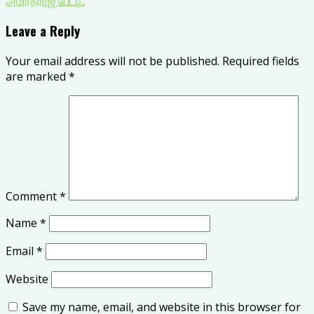
Leave a Reply
Your email address will not be published.
Required fields
are marked
*
Comment
*
Name
*
Email
*
Website
Save my name, email, and website in this browser for