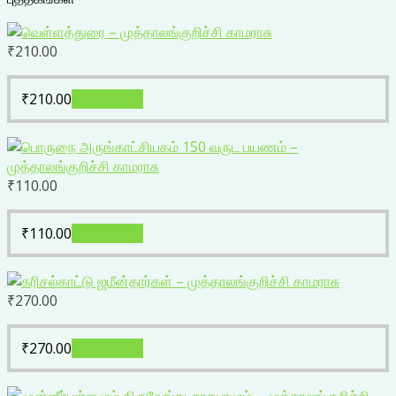
₹
210.00
₹
210.00
Add to cart
₹
110.00
₹
110.00
Add to cart
₹
270.00
₹
270.00
Add to cart