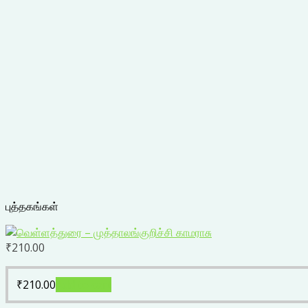
புத்தகங்கள்
₹
210.00
₹
210.00
Add to cart