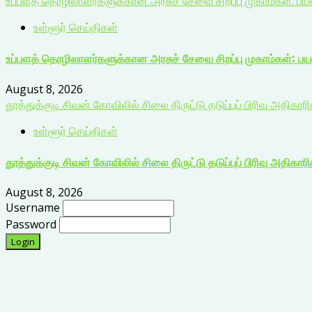
உப்பளத் தொழிலாளர்களுக்கான அரசுச் சேவை சிறப்பு முகாம்கள்: ப
உள்ளூர் செய்திகள்
உப்பளத் தொழிலாளர்களுக்கான அரசுச் சேவை சிறப்பு முகாம்கள்: ப
August 8, 2026
தூத்துக்குடி சிவன் கோவிலில் சிலை திருட்டு தடுப்புப் பிரிவு அதிகார
உள்ளூர் செய்திகள்
தூத்துக்குடி சிவன் கோவிலில் சிலை திருட்டு தடுப்புப் பிரிவு அதிகார
August 8, 2026
Username
Password