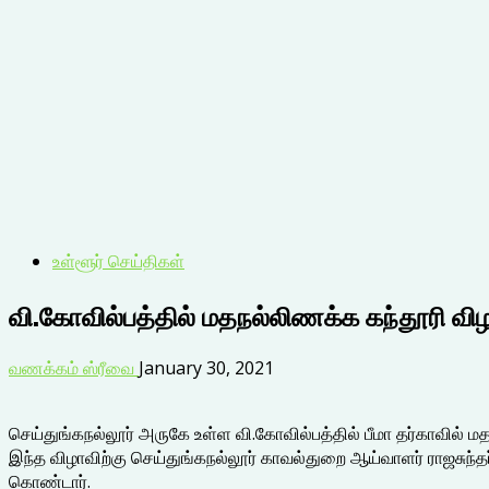
உள்ளூர் செய்திகள்
வி.கோவில்பத்தில் மதநல்லிணக்க கந்தூரி விழ
வணக்கம் ஸ்ரீவை
January 30, 2021
செய்துங்கநல்லூர் அருகே உள்ள வி.கோவில்பத்தில் பீமா தர்காவில் 
இந்த விழாவிற்கு செய்துங்கநல்லூர் காவல்துறை ஆய்வாளர் ராஜசுந்த
கொண்டார்.