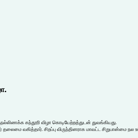
ா.
மதநல்லிணக்க கந்தூரி விழா கொடியேற்றத்துடன் துவங்கியது.
ர் தலைமை வகித்தார். சிறப்பு விருந்தினராக மாவட்ட சிறுபான்மை நல 