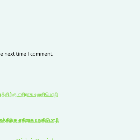
he next time I comment.
ணத்திற்கு எதிராக உறுதிமொழி
ணத்திற்கு எதிராக உறுதிமொழி