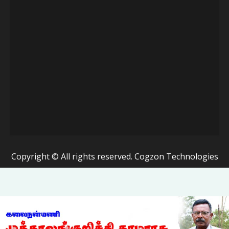
Copyright © All rights reserved. Cogzon Technologies