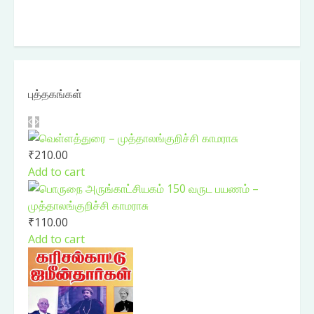
புத்தகங்கள்
₹
210.00
Add to cart
₹
110.00
Add to cart