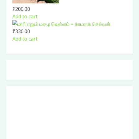
₹
200.00
Add to cart
₹
330.00
Add to cart