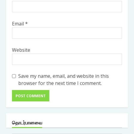
Email
*
Website
Save my name, email, and website in this
browser for the next time I comment.
தொடர்பானவை