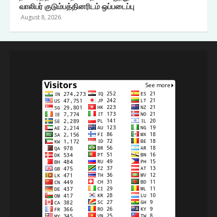
வாலிபர் குடும்பத்தினரிடம் ஒப்படைப்பு
August 8, 2026