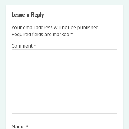
Leave a Reply
Your email address will not be published.
Required fields are marked
*
Comment
*
Name
*