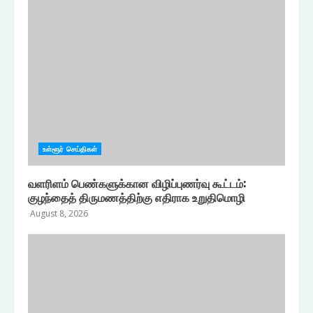
உள்ளூர் செய்திகள்
வளரிளம் பெண்களுக்கான விழிப்புணர்வு கூட்டம்:
குழந்தைத் திருமணத்திற்கு எதிராக உறுதிமொழி
August 8, 2026