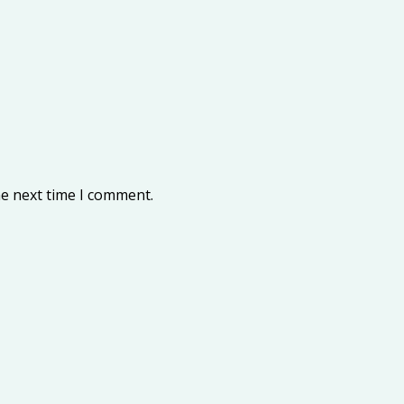
he next time I comment.