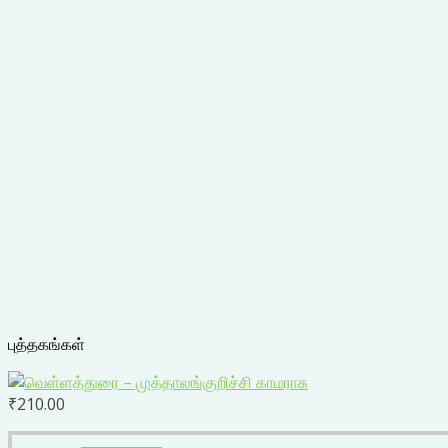
புத்தகங்கள்
₹
210.00