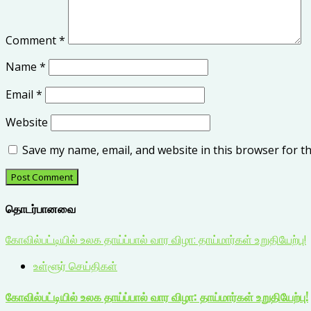
Comment
*
Name
*
Email
*
Website
Save my name, email, and website in this browser for t
தொடர்பானவை
கோவில்பட்டியில் உலக தாய்ப்பால் வார விழா: தாய்மார்கள் உறுதியேற்பு!
உள்ளூர் செய்திகள்
கோவில்பட்டியில் உலக தாய்ப்பால் வார விழா: தாய்மார்கள் உறுதியேற்பு!