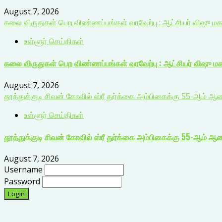
August 7, 2026
கலை விருதுகள் பெற விண்ணப்பங்கள் வரவேற்பு : ஆட்சியர் விஷு ம
உள்ளூர் செய்திகள்
கலை விருதுகள் பெற விண்ணப்பங்கள் வரவேற்பு : ஆட்சியர் விஷு ம
August 7, 2026
தூத்துக்குடி சிவன் கோவில் ஸ்ரீ துர்க்கை அம்பிகைக்கு 55-ஆம்
உள்ளூர் செய்திகள்
தூத்துக்குடி சிவன் கோவில் ஸ்ரீ துர்க்கை அம்பிகைக்கு 55-ஆம்
August 7, 2026
Username
Password