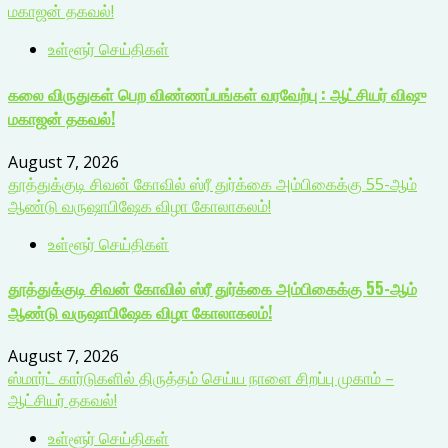
மகாஜன் தகவல்!
உள்ளூர் செய்திகள்
கலை விருதுகள் பெற விண்ணப்பங்கள் வரவேற்பு : ஆட்சியர் விஷு
மகாஜன் தகவல்!
August 7, 2026
தூத்துக்குடி சிவன் கோவில் ஸ்ரீ துர்க்கை அம்பிகைக்கு 55-ஆம்
ஆண்டு வருஷாபிஷேக விழா கோலாகலம்!
உள்ளூர் செய்திகள்
தூத்துக்குடி சிவன் கோவில் ஸ்ரீ துர்க்கை அம்பிகைக்கு 55-ஆம்
ஆண்டு வருஷாபிஷேக விழா கோலாகலம்!
August 7, 2026
ஸ்மார்ட் கார்டுகளில் திருத்தம் செய்ய நாளை சிறப்பு முகாம் –
ஆட்சியர் தகவல்!
உள்ளூர் செய்திகள்