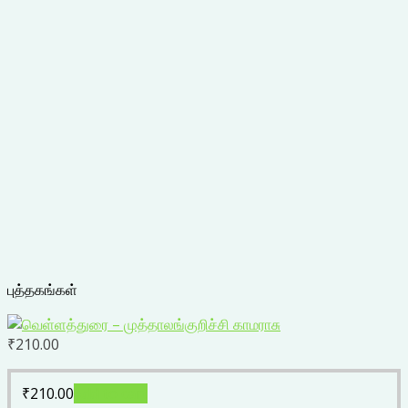
புத்தகங்கள்
₹
210.00
₹
210.00
Add to cart