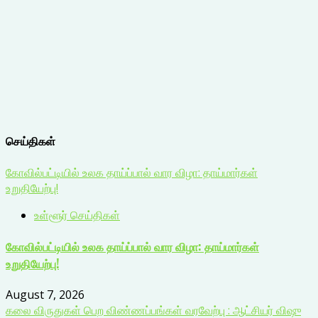
செய்திகள்
கோவில்பட்டியில் உலக தாய்ப்பால் வார விழா: தாய்மார்கள்
உறுதியேற்பு!
உள்ளூர் செய்திகள்
கோவில்பட்டியில் உலக தாய்ப்பால் வார விழா: தாய்மார்கள்
உறுதியேற்பு!
August 7, 2026
கலை விருதுகள் பெற விண்ணப்பங்கள் வரவேற்பு : ஆட்சியர் விஷு