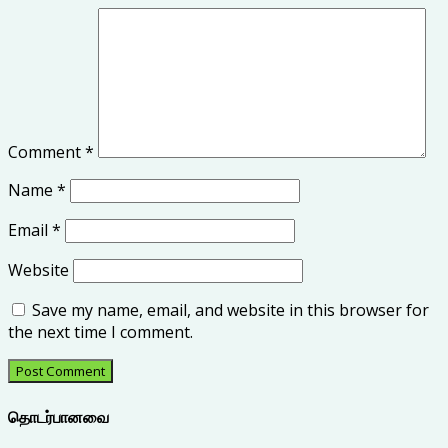
Comment
*
Name
*
Email
*
Website
Save my name, email, and website in this browser for
the next time I comment.
தொடர்பானவை