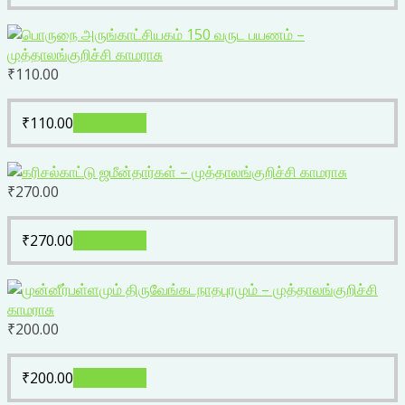
₹
110.00
₹
110.00
Add to cart
₹
270.00
₹
270.00
Add to cart
₹
200.00
₹
200.00
Add to cart