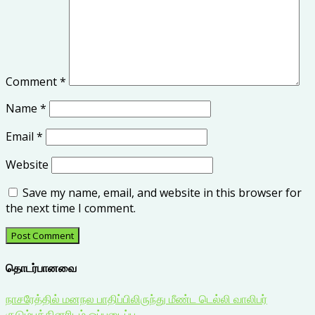
Comment
*
Name
*
Email
*
Website
Save my name, email, and website in this browser for
the next time I comment.
தொடர்பானவை
நாசரேத்தில் மனநல பாதிப்பிலிருந்து மீண்ட டெல்லி வாலிபர்
குடும்பத்தினரிடம் ஒப்படைப்பு