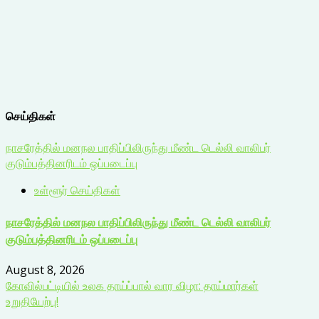
செய்திகள்
நாசரேத்தில் மனநல பாதிப்பிலிருந்து மீண்ட டெல்லி வாலிபர்
குடும்பத்தினரிடம் ஒப்படைப்பு
உள்ளூர் செய்திகள்
நாசரேத்தில் மனநல பாதிப்பிலிருந்து மீண்ட டெல்லி வாலிபர்
குடும்பத்தினரிடம் ஒப்படைப்பு
August 8, 2026
கோவில்பட்டியில் உலக தாய்ப்பால் வார விழா: தாய்மார்கள்
உறுதியேற்பு!