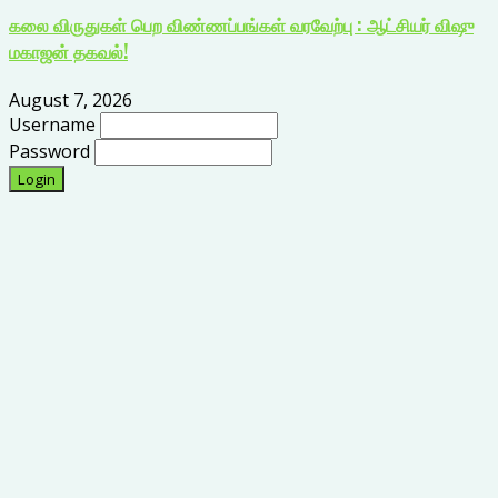
கலை விருதுகள் பெற விண்ணப்பங்கள் வரவேற்பு : ஆட்சியர் விஷு
மகாஜன் தகவல்!
August 7, 2026
Username
Password