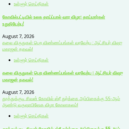
உள்ளூர் செய்திகள்
கோவில்பட்டியில் உலக தாய்ப்பால் வார விழா: தாய்மார்கள்
உறுதியேற்பு!
August 7, 2026
கலை விருதுகள் பெற விண்ணப்பங்கள் வரவேற்பு : ஆட்சியர் விஷு
மகாஜன் தகவல்!
உள்ளூர் செய்திகள்
கலை விருதுகள் பெற விண்ணப்பங்கள் வரவேற்பு : ஆட்சியர் விஷு
மகாஜன் தகவல்!
August 7, 2026
தூத்துக்குடி சிவன் கோவில் ஸ்ரீ துர்க்கை அம்பிகைக்கு 55-ஆம்
ஆண்டு வருஷாபிஷேக விழா கோலாகலம்!
உள்ளூர் செய்திகள்
தூத்துக்குடி சிவன் கோவில் ஸ்ரீ துர்க்கை அம்பிகைக்கு 55-ஆம்