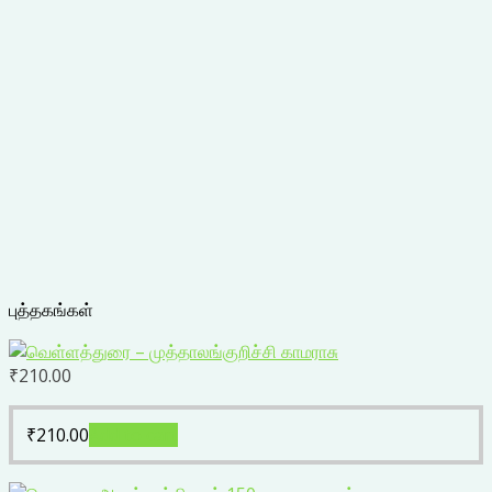
புத்தகங்கள்
₹
210.00
₹
210.00
Add to cart