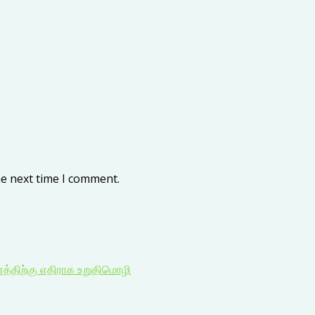
he next time I comment.
ணத்திற்கு எதிராக உறுதிமொழி