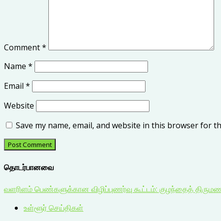
Comment
*
Name
*
Email
*
Website
Save my name, email, and website in this browser for t
தொடர்பானவை
வளரிளம் பெண்களுக்கான விழிப்புணர்வு கூட்டம்: குழந்தைத் திரும
உள்ளூர் செய்திகள்