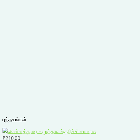
புத்தகங்கள்
₹
210.00