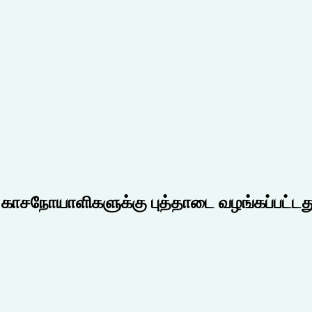
 காசநோயாளிகளுக்கு புத்தாடை வழங்கப்பட்டத