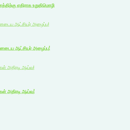
ணத்திற்கு எதிராக உறுதிமொழி
யனடைய ஆட்சியர் அழைப்பு!
யனடைய ஆட்சியர் அழைப்பு!
ிகள் அதிரடி ஆய்வு!
ிகள் அதிரடி ஆய்வு!