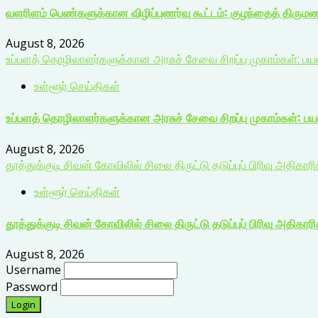
வளரிளம் பெண்களுக்கான விழிப்புணர்வு கூட்டம்: குழந்தைத் திரும
August 8, 2026
உப்பளத் தொழிலாளர்களுக்கான அரசுச் சேவை சிறப்பு முகாம்கள்: ப
உள்ளூர் செய்திகள்
உப்பளத் தொழிலாளர்களுக்கான அரசுச் சேவை சிறப்பு முகாம்கள்: ப
August 8, 2026
தூத்துக்குடி சிவன் கோவிலில் சிலை திருட்டு தடுப்புப் பிரிவு அதிகார
உள்ளூர் செய்திகள்
தூத்துக்குடி சிவன் கோவிலில் சிலை திருட்டு தடுப்புப் பிரிவு அதிகார
August 8, 2026
Username
Password