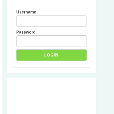
Username
Password