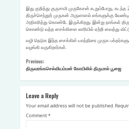
இது குறித்து குருசாமி முருகேசன் கூறும்போது, கட
திருச்செந்தூர் முருகன் அருளாளல் எங்களுக்கு வேண்
அதிகரித்து கொண்டே இருக்கிறது. இன்று நாங்கள் திரு
கொண்டு வந்த சைக்கிளை லாரியில் ஏற்றி வைத்து விட்
வழி நெடுக இந்த சைக்கிள் யாத்திரை முருக பக்தர்கள
வழங்கி வருகிறார்கள்.
Continue
Previous:
திருவரங்கசெல்வியம்மன் கோயிலில் திருமால் பூஜை
Reading
Leave a Reply
Your email address will not be published.
Requir
Comment
*