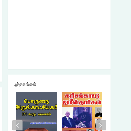
புத்தகங்கள்