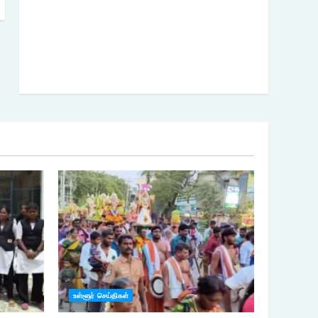
உள்ளூர் செய்திகள்