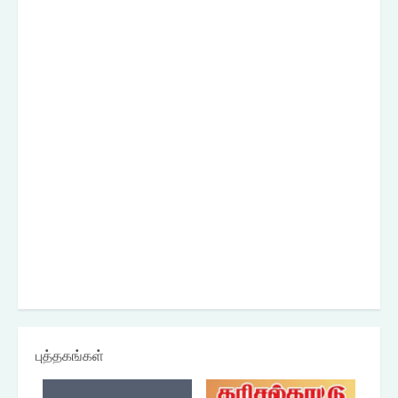
புத்தகங்கள்