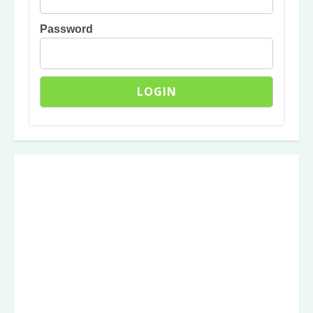
Password