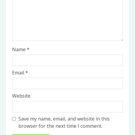
Name
*
Email
*
Website
Save my name, email, and website in this
browser for the next time I comment.