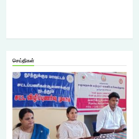
செய்திகள்