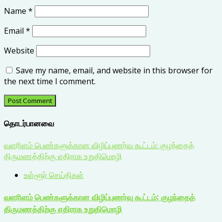
Name
*
Email
*
Website
Save my name, email, and website in this browser for
the next time I comment.
தொடர்பானவை
வளரிளம் பெண்களுக்கான விழிப்புணர்வு கூட்டம்: குழந்தைத்
திருமணத்திற்கு எதிராக உறுதிமொழி
உள்ளூர் செய்திகள்
வளரிளம் பெண்களுக்கான விழிப்புணர்வு கூட்டம்: குழந்தைத்
திருமணத்திற்கு எதிராக உறுதிமொழி