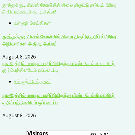
தூத்துக்குடி சிவன் கோவிலில் சிலை திருட்டு தடுப்புப் பிரிவு
அதிகாரிகள் அதிரடி ஆய்வு!
உள்ளூர் செய்திகள்
தூத்துக்குடி சிவன் கோவிலில் சிலை திருட்டு தடுப்புப் பிரிவு
அதிகாரிகள் அதிரடி ஆய்வு!
August 8, 2026
நாசரேத்தில் மனநல பாதிப்பிலிருந்து மீண்ட டெல்லி வாலிபர்
குடும்பத்தினரிடம் ஒப்படைப்பு
உள்ளூர் செய்திகள்
நாசரேத்தில் மனநல பாதிப்பிலிருந்து மீண்ட டெல்லி வாலிபர்
குடும்பத்தினரிடம் ஒப்படைப்பு
August 8, 2026