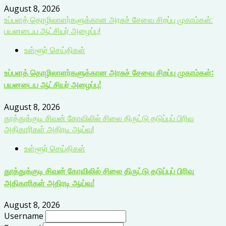
August 8, 2026
உப்பளத் தொழிலாளர்களுக்கான அரசுச் சேவை சிறப்பு முகாம்கள்:
பயனடைய ஆட்சியர் அழைப்பு!
உள்ளூர் செய்திகள்
உப்பளத் தொழிலாளர்களுக்கான அரசுச் சேவை சிறப்பு முகாம்கள்:
பயனடைய ஆட்சியர் அழைப்பு!
August 8, 2026
தூத்துக்குடி சிவன் கோவிலில் சிலை திருட்டு தடுப்புப் பிரிவு
அதிகாரிகள் அதிரடி ஆய்வு!
உள்ளூர் செய்திகள்
தூத்துக்குடி சிவன் கோவிலில் சிலை திருட்டு தடுப்புப் பிரிவு
அதிகாரிகள் அதிரடி ஆய்வு!
August 8, 2026
Username