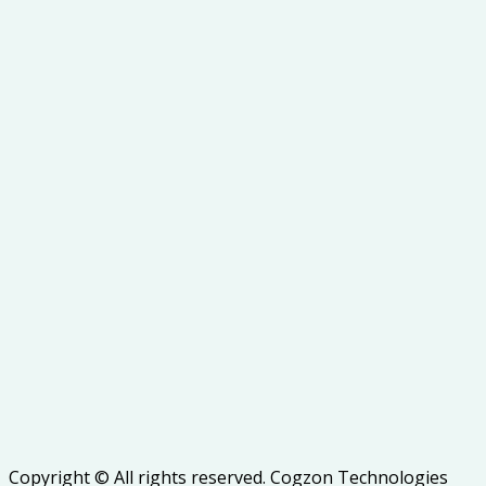
Copyright © All rights reserved. Cogzon Technologies