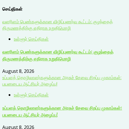
செய்திகள்
வளரிளம் பெண்களுக்கான விழிப்புணர்வு கூட்டம்: குழந்தைத்
திருமணத்திற்கு எதிராக உறுதிமொழி
உள்ளூர் செய்திகள்
வளரிளம் பெண்களுக்கான விழிப்புணர்வு கூட்டம்: குழந்தைத்
திருமணத்திற்கு எதிராக உறுதிமொழி
August 8, 2026
உப்பளத் தொழிலாளர்களுக்கான அரசுச் சேவை சிறப்பு முகாம்கள்:
பயனடைய ஆட்சியர் அழைப்பு!
உள்ளூர் செய்திகள்
உப்பளத் தொழிலாளர்களுக்கான அரசுச் சேவை சிறப்பு முகாம்கள்:
பயனடைய ஆட்சியர் அழைப்பு!
August 8, 2026