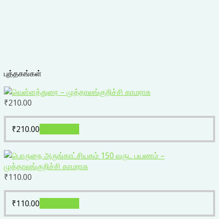
புத்தகங்கள்
₹
210.00
₹
210.00
Add to cart
₹
110.00
₹
110.00
Add to cart