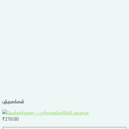
புத்தகங்கள்
₹
210.00