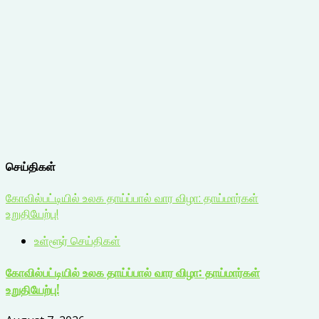
செய்திகள்
கோவில்பட்டியில் உலக தாய்ப்பால் வார விழா: தாய்மார்கள்
உறுதியேற்பு!
உள்ளூர் செய்திகள்
கோவில்பட்டியில் உலக தாய்ப்பால் வார விழா: தாய்மார்கள்
உறுதியேற்பு!