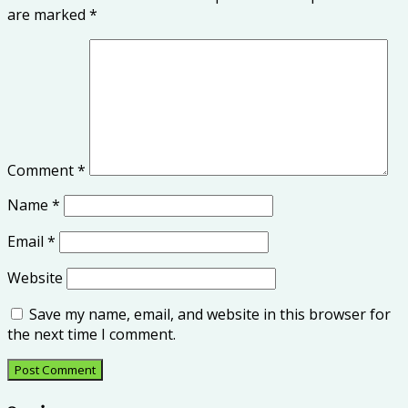
are marked
*
Comment
*
Name
*
Email
*
Website
Save my name, email, and website in this browser for
the next time I comment.