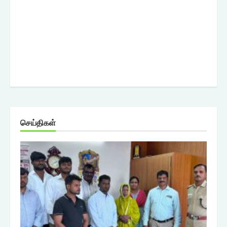
செய்திகள்