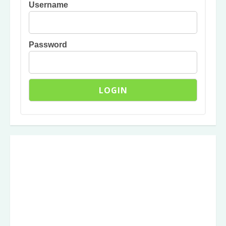
Username
Password