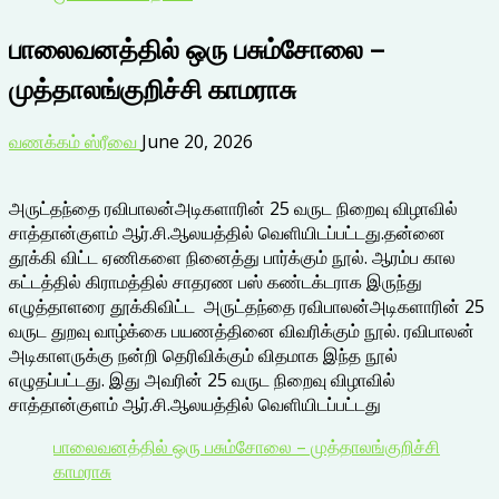
பாலைவனத்தில் ஒரு பசும்சோலை –
முத்தாலங்குறிச்சி காமராசு
வணக்கம் ஸ்ரீவை
June 20, 2026
அருட்தந்தை ரவிபாலன்அடிகளாரின் 25 வருட நிறைவு விழாவில்
சாத்தான்குளம் ஆர்.சி.ஆலயத்தில் வெளியிடப்பட்டது.தன்னை
தூக்கி விட்ட ஏணிகளை நினைத்து பார்க்கும் நூல். ஆரம்ப கால
கட்டத்தில் கிராமத்தில் சாதரண பஸ் கண்டக்டராக இருந்து
எழுத்தாளரை தூக்கிவிட்ட அருட்தந்தை ரவிபாலன்அடிகளாரின் 25
வருட துறவு வாழ்க்கை பயணத்தினை விவரிக்கும் நூல். ரவிபாலன்
அடிகாளருக்கு நன்றி தெரிவிக்கும் விதமாக இந்த நூல்
எழுதப்பட்டது. இது அவரின் 25 வருட நிறைவு விழாவில்
சாத்தான்குளம் ஆர்.சி.ஆலயத்தில் வெளியிடப்பட்டது
பாலைவனத்தில் ஒரு பசும்சோலை – முத்தாலங்குறிச்சி
காமராசு