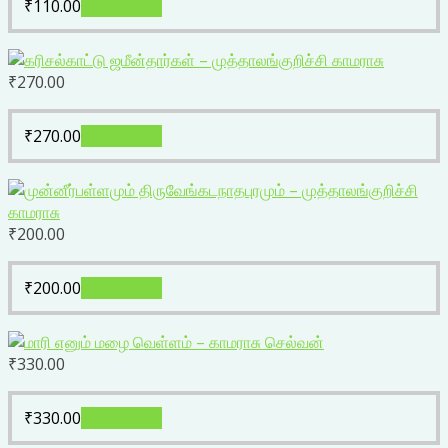
₹
110.00
Add to cart
₹
270.00
₹
270.00
Add to cart
₹
200.00
₹
200.00
Add to cart
₹
330.00
₹
330.00
Add to cart