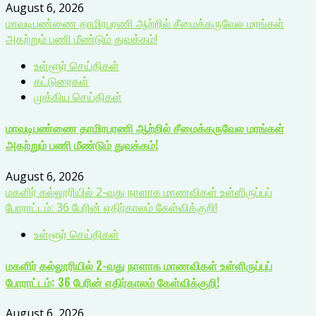
August 6, 2026
மாவடிபண்ணை தாமிரபரணி ஆற்றில் சீமைக்கருவேல மரங்கள்
அகற்றும் பணி மீண்டும் துவக்கம்!
உள்ளூர் செய்திகள்
கட்டுரைகள்
முக்கிய செய்திகள்
மாவடிபண்ணை தாமிரபரணி ஆற்றில் சீமைக்கருவேல மரங்கள்
அகற்றும் பணி மீண்டும் துவக்கம்!
August 6, 2026
மகளிர் கல்லூரியில் 2-வது நாளாக மாணவிகள் உள்ளிருப்புப்
போராட்டம்: 36 பேரின் எதிர்காலம் கேள்விக்குறி!
உள்ளூர் செய்திகள்
மகளிர் கல்லூரியில் 2-வது நாளாக மாணவிகள் உள்ளிருப்புப்
போராட்டம்: 36 பேரின் எதிர்காலம் கேள்விக்குறி!
August 6, 2026