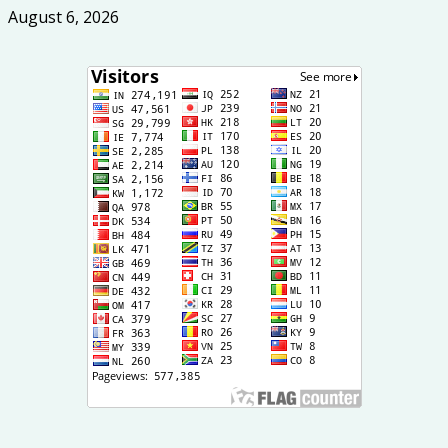
August 6, 2026