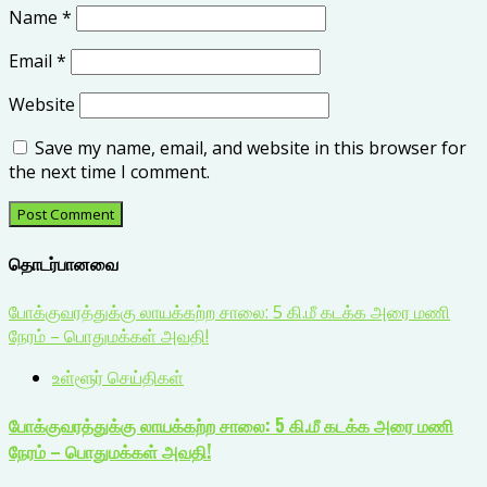
Name
*
Email
*
Website
Save my name, email, and website in this browser for
the next time I comment.
தொடர்பானவை
போக்குவரத்துக்கு லாயக்கற்ற சாலை: 5 கி.மீ கடக்க அரை மணி
நேரம் – பொதுமக்கள் அவதி!
உள்ளூர் செய்திகள்
போக்குவரத்துக்கு லாயக்கற்ற சாலை: 5 கி.மீ கடக்க அரை மணி
நேரம் – பொதுமக்கள் அவதி!