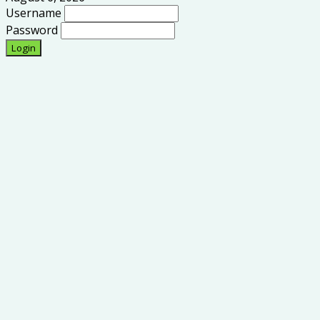
Username
Password